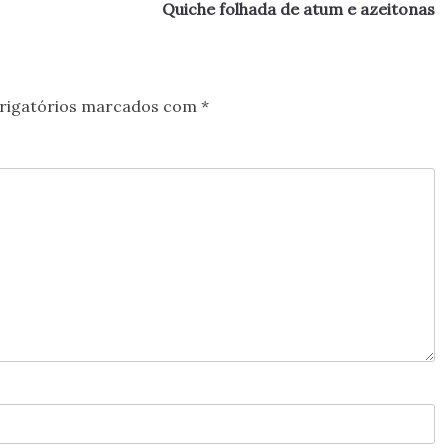
Quiche folhada de atum e azeitonas
rigatórios marcados com
*