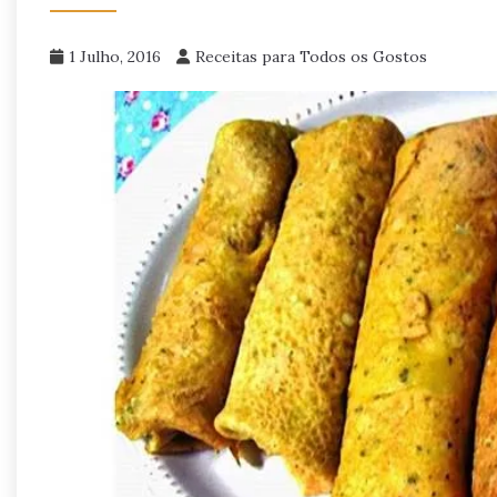
1 Julho, 2016
Receitas para Todos os Gostos