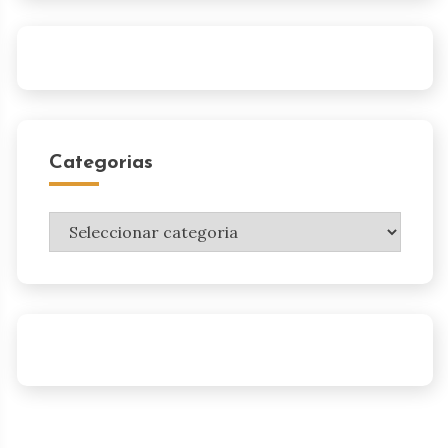
Categorias
Categorias