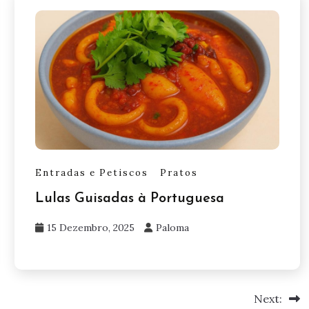
Entradas e Petiscos
Pratos
Lulas Guisadas à Portuguesa
15 Dezembro, 2025
Paloma
Next: