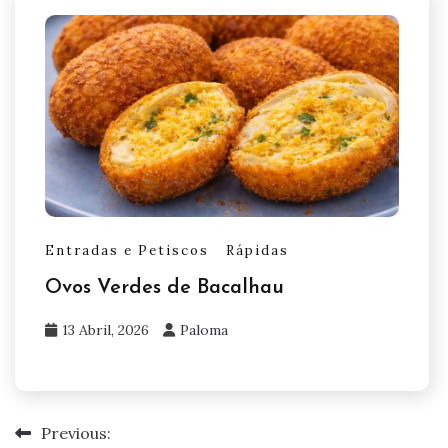
Entradas e Petiscos
Rápidas
Ovos Verdes de Bacalhau
13 Abril, 2026
Paloma
Previous:
Navegação