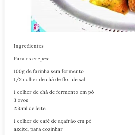
Ingredientes
Para os crepes:
100g de farinha sem fermento
1/2 colher de chá de flor de sal
1 colher de chá de fermento em pó
3 ovos
250ml de leite
1 colher de café de açafrão em pó
azeite, para cozinhar