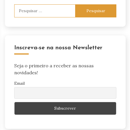
Pesquisar
por:
Inscreva-se na nossa Newsletter
Seja o primeiro a receber as nossas
novidades!
Email