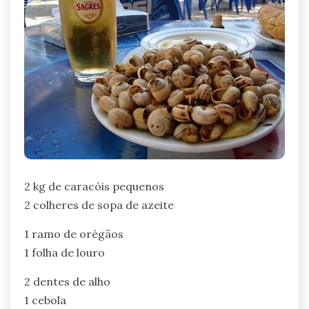
2 kg de caracóis pequenos
2 colheres de sopa de azeite
1 ramo de orégãos
1 folha de louro
2 dentes de alho
1 cebola