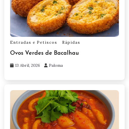
Entradas e Petiscos
Rápidas
Ovos Verdes de Bacalhau
13 Abril, 2026
Paloma