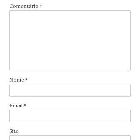
Comentário
*
Nome
*
Email
*
Site