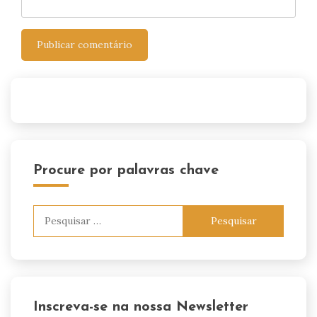
Procure por palavras chave
Pesquisar
por:
Inscreva-se na nossa Newsletter