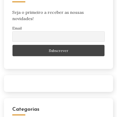
Seja o primeiro a receber as nossas
novidades!
Email
Categorias