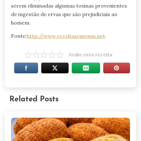
serem eliminadas algumas toxinas provenientes
de ingestão de ervas que são prejudiciais ao
homem.
Fonte:
http://www.receitasemenus.net
Avalie esta receita
Related Posts