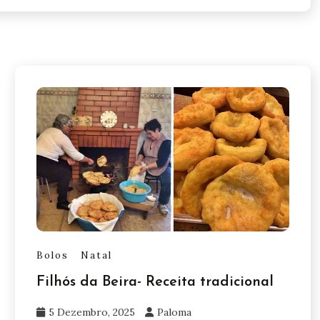
Bolos
Natal
Filhós da Beira- Receita tradicional
5 Dezembro, 2025
Paloma