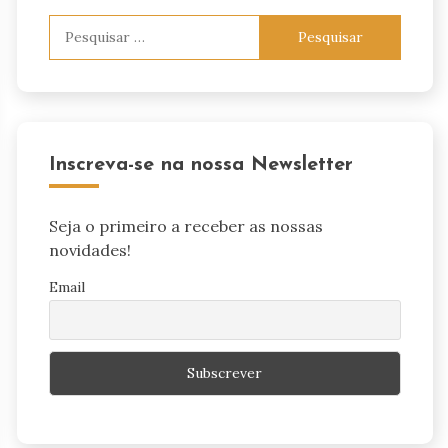
Pesquisar
por:
Inscreva-se na nossa Newsletter
Seja o primeiro a receber as nossas
novidades!
Email