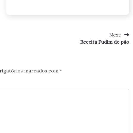
Next:
Receita Pudim de pão
rigatórios marcados com
*