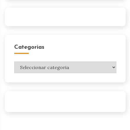
Categorias
Categorias