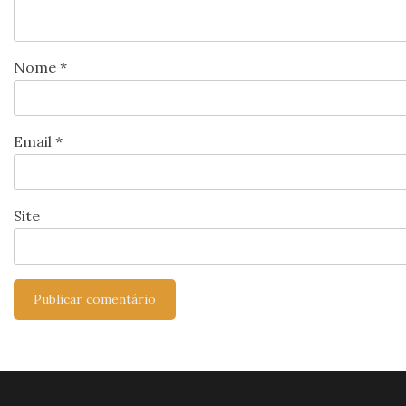
Nome
*
Email
*
Site