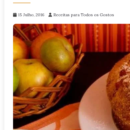
15 Julho, 2016
Receitas para Todos os Gostos