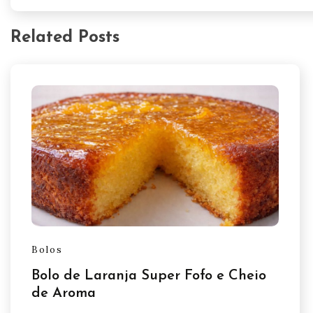
Related Posts
Bolos
Bolo de Laranja Super Fofo e Cheio
de Aroma