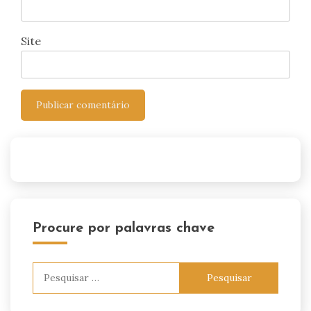
Site
Procure por palavras chave
Pesquisar
por: