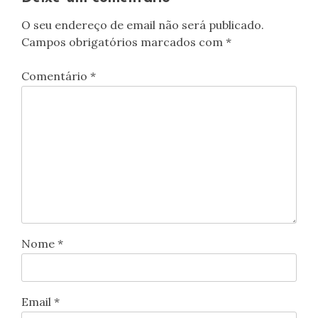
O seu endereço de email não será publicado.
Campos obrigatórios marcados com
*
Comentário
*
Nome
*
Email
*