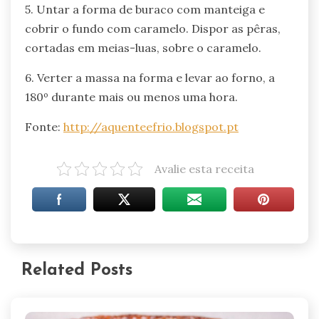
5. Untar a forma de buraco com manteiga e
cobrir o fundo com caramelo. Dispor as pêras,
cortadas em meias-luas, sobre o caramelo.
6. Verter a massa na forma e levar ao forno, a
180º durante mais ou menos uma hora.
Fonte:
http://aquenteefrio.blogspot.pt
Avalie esta receita
Related Posts