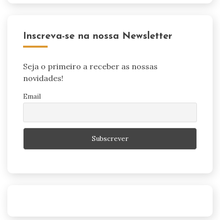
Inscreva-se na nossa Newsletter
Seja o primeiro a receber as nossas
novidades!
Email