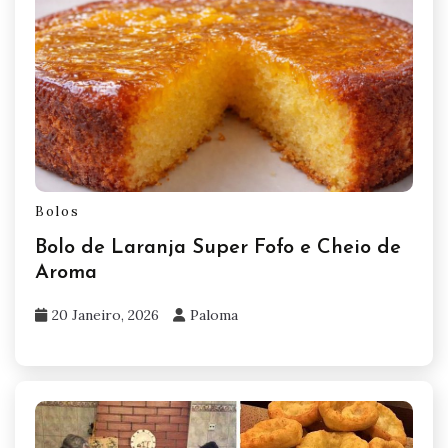
Bolos
Bolo de Laranja Super Fofo e Cheio de
Aroma
20 Janeiro, 2026
Paloma