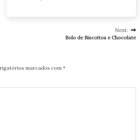
Next:
Bolo de Biscoitos e Chocolate
rigatórios marcados com
*