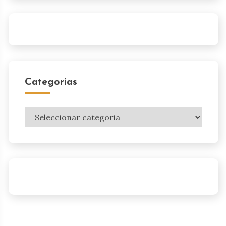
Categorias
Categorias