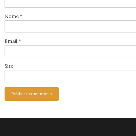
Nome
*
Email
*
Site