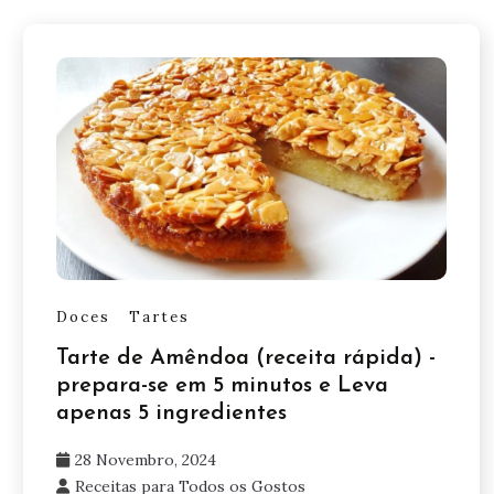
Doces
Tartes
Tarte de Amêndoa (receita rápida) -
prepara-se em 5 minutos e Leva
apenas 5 ingredientes
28 Novembro, 2024
Receitas para Todos os Gostos