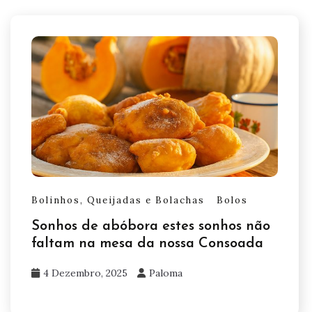
Bolinhos, Queijadas e Bolachas
Bolos
Sonhos de abóbora estes sonhos não
faltam na mesa da nossa Consoada
4 Dezembro, 2025
Paloma