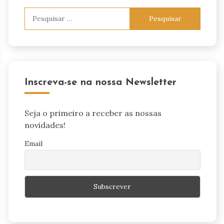
Pesquisar
por:
Inscreva-se na nossa Newsletter
Seja o primeiro a receber as nossas
novidades!
Email