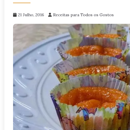
21 Julho, 2016
Receitas para Todos os Gostos