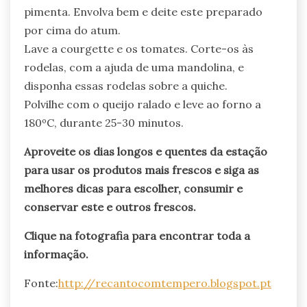
pimenta. Envolva bem e deite este preparado
por cima do atum.
Lave a courgette e os tomates. Corte-os às
rodelas, com a ajuda de uma mandolina, e
disponha essas rodelas sobre a quiche.
Polvilhe com o queijo ralado e leve ao forno a
180ºC, durante 25-30 minutos.
Aproveite os dias longos e quentes da estação
para usar os produtos mais frescos e siga as
melhores dicas para escolher, consumir e
conservar este e outros frescos.
Clique na fotografia para encontrar toda a
informação.
Fonte:
http://recantocomtempero.blogspot.pt