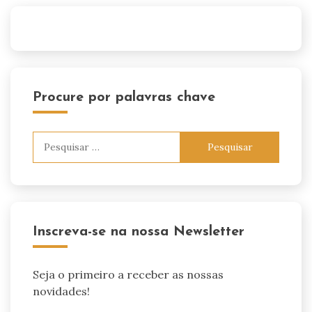
Procure por palavras chave
Pesquisar
por:
Inscreva-se na nossa Newsletter
Seja o primeiro a receber as nossas
novidades!