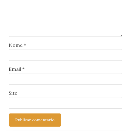
Nome
*
Email
*
Site