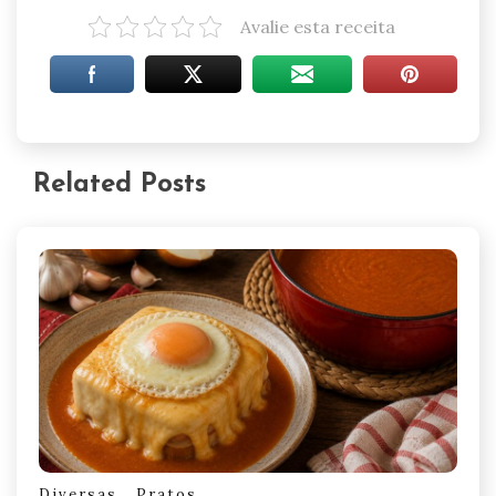
Avalie esta receita
Related Posts
Diversas
Pratos