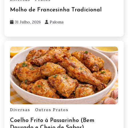
Molho de Francesinha Tradicional
31 Julho, 2026
Paloma
Diversas
Outros Pratos
Coelho Frito à Passarinho (Bem
Dourado e Cheio de Sabor)