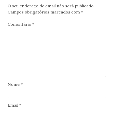
O seu endereço de email não será publicado.
Campos obrigatórios marcados com
*
Comentário
*
Nome
*
Email
*