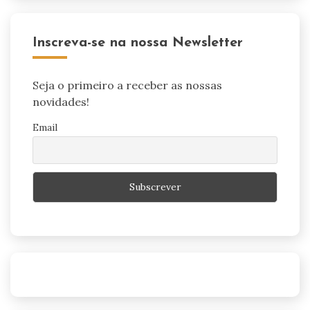
Inscreva-se na nossa Newsletter
Seja o primeiro a receber as nossas
novidades!
Email