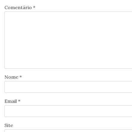
Comentário
*
Nome
*
Email
*
Site