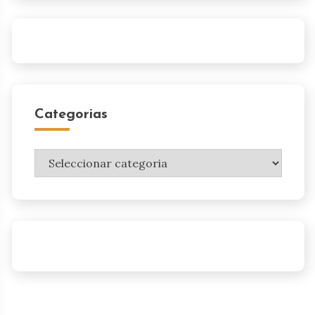
Categorias
Categorias