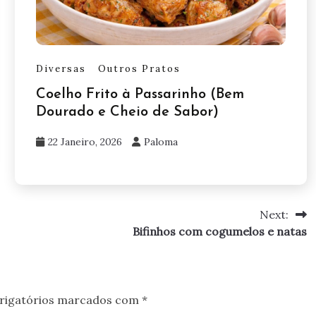
Diversas
Outros Pratos
Coelho Frito à Passarinho (Bem
Dourado e Cheio de Sabor)
22 Janeiro, 2026
Paloma
Next:
Bifinhos com cogumelos e natas
rigatórios marcados com
*