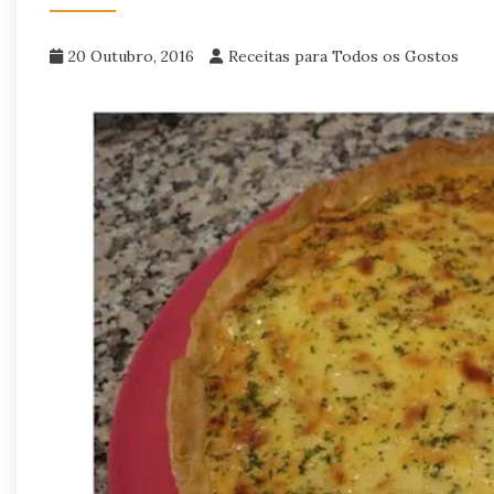
20 Outubro, 2016
Receitas para Todos os Gostos