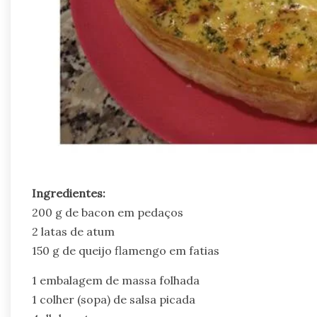
Ingredientes:
200 g de bacon em pedaços
2 latas de atum
150 g de queijo flamengo em fatias
1 embalagem de massa folhada
1 colher (sopa) de salsa picada