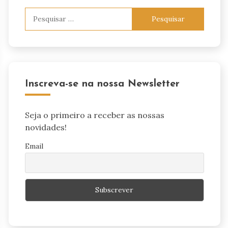
Pesquisar
por:
Inscreva-se na nossa Newsletter
Seja o primeiro a receber as nossas
novidades!
Email