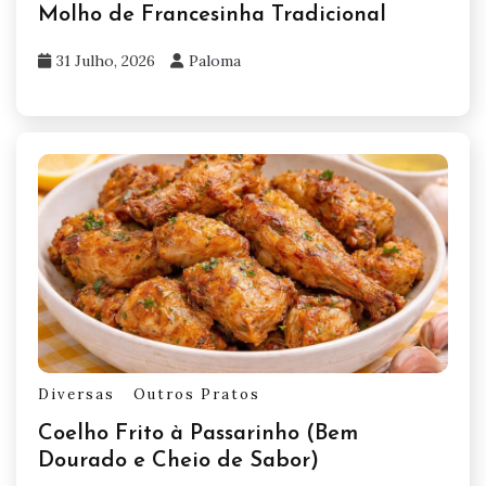
Molho de Francesinha Tradicional
31 Julho, 2026
Paloma
Diversas
Outros Pratos
Coelho Frito à Passarinho (Bem
Dourado e Cheio de Sabor)