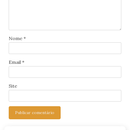
Nome
*
Email
*
Site