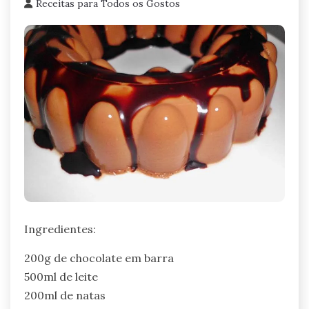
Receitas para Todos os Gostos
Ingredientes:
200g de chocolate em barra
500ml de leite
200ml de natas