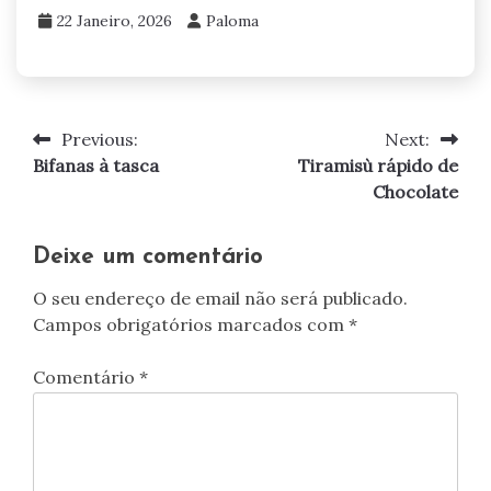
22 Janeiro, 2026
Paloma
Previous:
Next:
Navegação
Bifanas à tasca
Tiramisù rápido de
de
Chocolate
artigos
Deixe um comentário
O seu endereço de email não será publicado.
Campos obrigatórios marcados com
*
Comentário
*