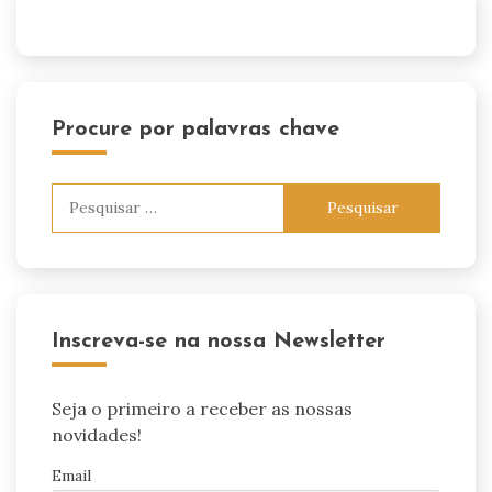
Procure por palavras chave
Pesquisar
por:
Inscreva-se na nossa Newsletter
Seja o primeiro a receber as nossas
novidades!
Email