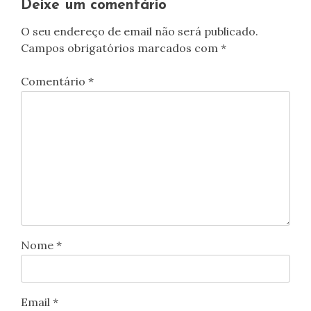
Deixe um comentário
O seu endereço de email não será publicado.
Campos obrigatórios marcados com
*
Comentário
*
Nome
*
Email
*