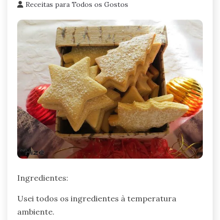
Receitas para Todos os Gostos
Ingredientes:
Usei todos os ingredientes à temperatura
ambiente.