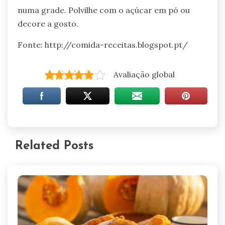
numa grade. Polvilhe com o açúcar em pó ou
decore a gosto.
Fonte: http://comida-receitas.blogspot.pt/
Avaliação global
Related Posts