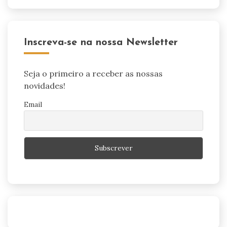
Inscreva-se na nossa Newsletter
Seja o primeiro a receber as nossas
novidades!
Email