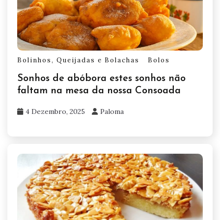
Bolinhos, Queijadas e Bolachas
Bolos
Sonhos de abóbora estes sonhos não
faltam na mesa da nossa Consoada
4 Dezembro, 2025
Paloma