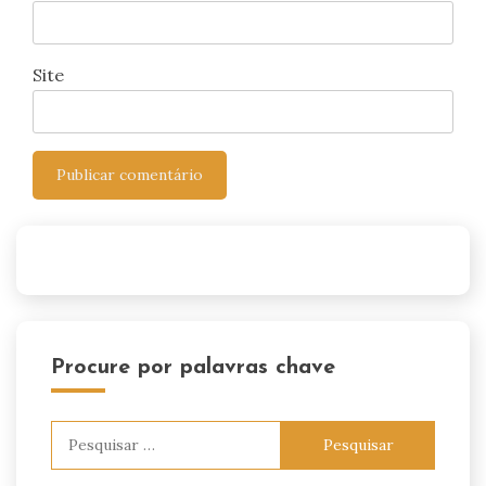
Site
Procure por palavras chave
Pesquisar
por: