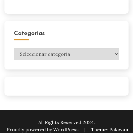
Categorias
Categorias
All Rights Reserved 2024.
Proudly powered by WordPress
|
Theme: Palawan