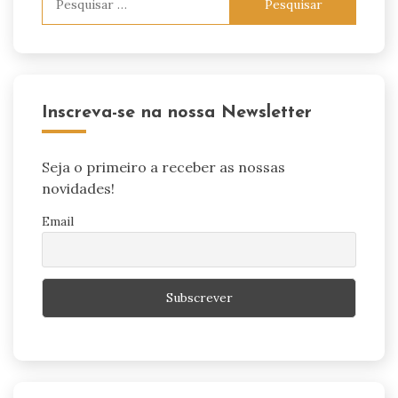
por:
Inscreva-se na nossa Newsletter
Seja o primeiro a receber as nossas
novidades!
Email