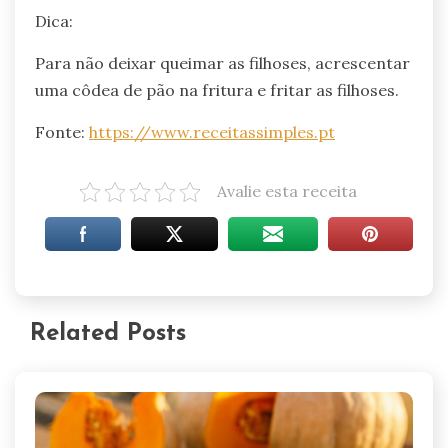
Dica:
Para não deixar queimar as filhoses, acrescentar
uma côdea de pão na fritura e fritar as filhoses.
Fonte:
https://www.receitassimples.pt
Avalie esta receita
Related Posts