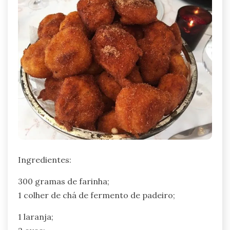
Ingredientes:
300 gramas de farinha;
1 colher de chá de fermento de padeiro;
1 laranja;