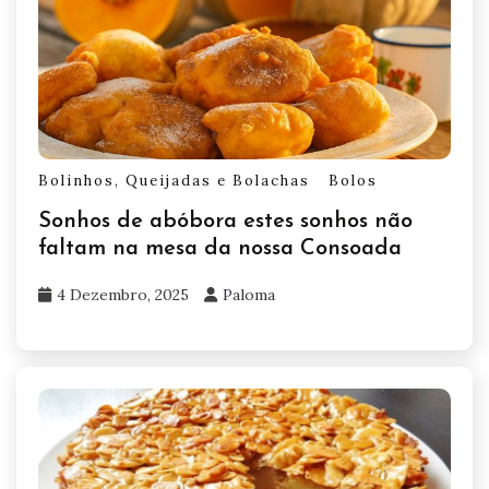
Bolinhos, Queijadas e Bolachas
Bolos
Sonhos de abóbora estes sonhos não
faltam na mesa da nossa Consoada
4 Dezembro, 2025
Paloma