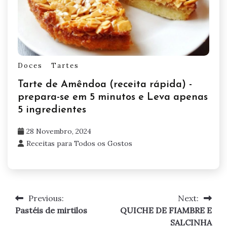
Doces
Tartes
Tarte de Amêndoa (receita rápida) -
prepara-se em 5 minutos e Leva apenas
5 ingredientes
28 Novembro, 2024
Receitas para Todos os Gostos
Previous:
Next:
Navegação
Pastéis de mirtilos
QUICHE DE FIAMBRE E
de
SALCINHA