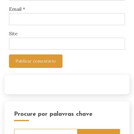
Email
*
Site
Procure por palavras chave
Pesquisar