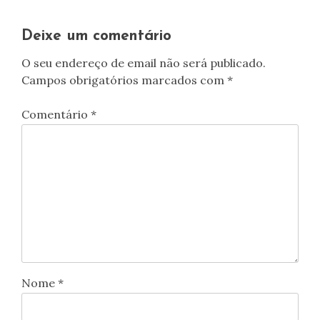
artigos
Deixe um comentário
O seu endereço de email não será publicado.
Campos obrigatórios marcados com
*
Comentário
*
Nome
*