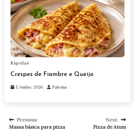
Rápidas
Crespes de Fiambre e Queijo
5 Junho, 2026
Paloma
Previous:
Next:
Navegação
Massa básica para pizza
Pizza de Atum
de