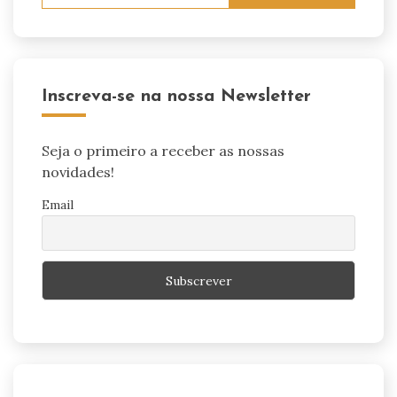
Inscreva-se na nossa Newsletter
Seja o primeiro a receber as nossas
novidades!
Email