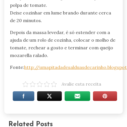
polpa de tomate.
Deixe cozinhar em lume brando durante cerca
de 20 minutos.
Depois da massa levedar, é só estender com a
ajuda de um rolo de cozinha, colocar o molho de
tomate, rechear a gosto e terminar com queijo
mozarella ralado.
Fonte:
http://umapitadadesalduasdecarinho.blogspot
Avalie esta receita
Related Posts