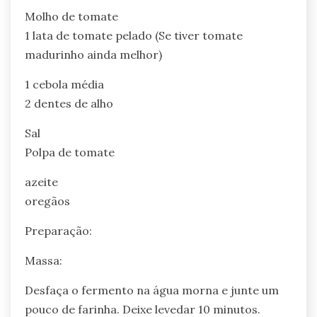
Molho de tomate
1 lata de tomate pelado (Se tiver tomate
madurinho ainda melhor)
1 cebola média
2 dentes de alho
Sal
Polpa de tomate
azeite
oregãos
Preparação:
Massa:
Desfaça o fermento na água morna e junte um
pouco de farinha. Deixe levedar 10 minutos.