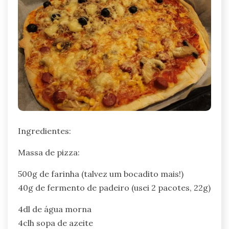
Ingredientes:
Massa de pizza:
500g de farinha (talvez um bocadito mais!)
40g de fermento de padeiro (usei 2 pacotes, 22g)
4dl de água morna
4clh sopa de azeite