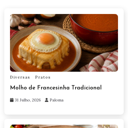
Diversas
Pratos
Molho de Francesinha Tradicional
31 Julho, 2026
Paloma