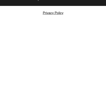
Privacy Policy