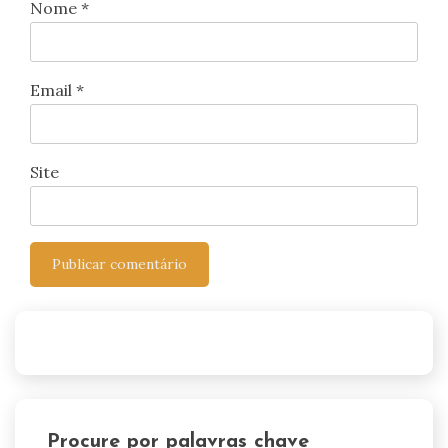
Nome
*
Email
*
Site
Procure por palavras chave