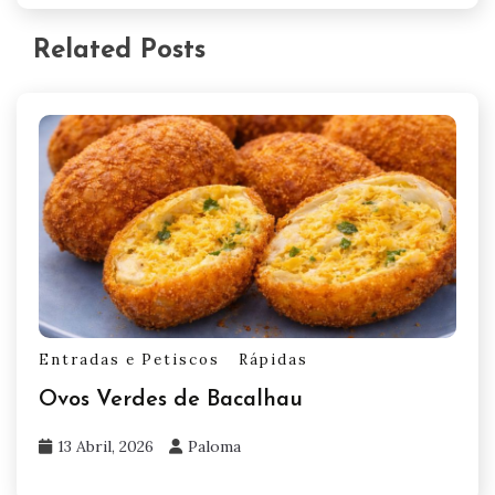
Related Posts
Entradas e Petiscos
Rápidas
Ovos Verdes de Bacalhau
13 Abril, 2026
Paloma