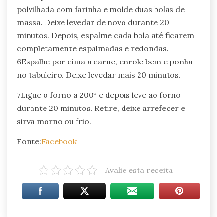
polvilhada com farinha e molde duas bolas de
massa. Deixe levedar de novo durante 20
minutos. Depois, espalme cada bola até ficarem
completamente espalmadas e redondas.
6Espalhe por cima a carne, enrole bem e ponha
no tabuleiro. Deixe levedar mais 20 minutos.
7Ligue o forno a 200º e depois leve ao forno
durante 20 minutos. Retire, deixe arrefecer e
sirva morno ou frio.
Fonte:
Facebook
Avalie esta receita