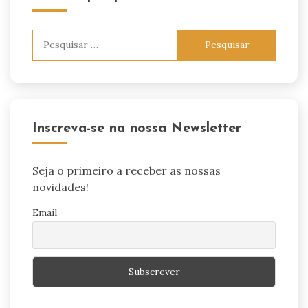
Pesquisar
por:
Inscreva-se na nossa Newsletter
Seja o primeiro a receber as nossas
novidades!
Email