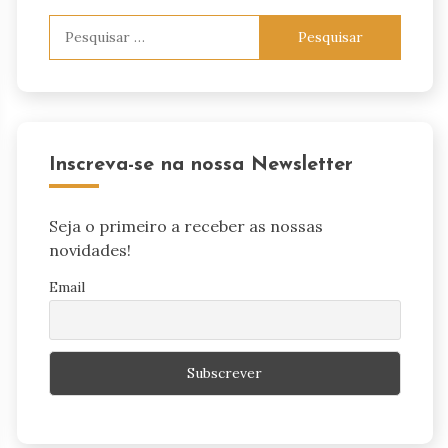
Pesquisar
por:
Inscreva-se na nossa Newsletter
Seja o primeiro a receber as nossas
novidades!
Email