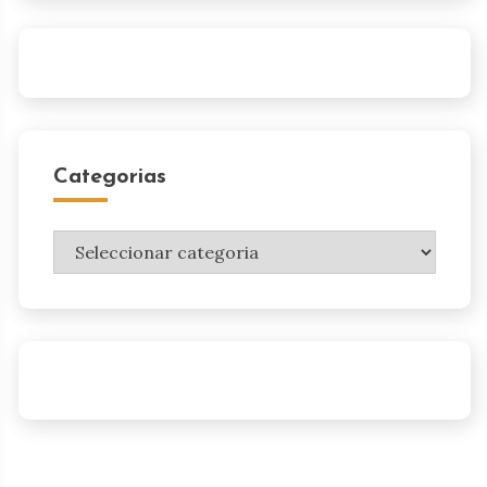
Categorias
Categorias