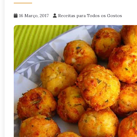
16 Março, 2017
Receitas para Todos os Gostos