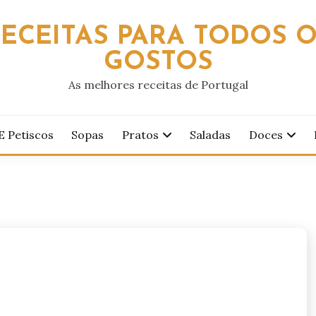
ECEITAS PARA TODOS 
GOSTOS
As melhores receitas de Portugal
E Petiscos
Sopas
Pratos
Saladas
Doces