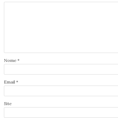
Nome
*
Email
*
Site