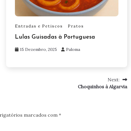
Entradas e Petiscos
Pratos
Lulas Guisadas à Portuguesa
15 Dezembro, 2025
Paloma
Next:
Choquinhos à Algarvia
rigatórios marcados com
*