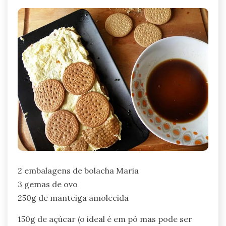
2 embalagens de bolacha Maria
3 gemas de ovo
250g de manteiga amolecida
150g de açúcar (o ideal é em pó mas pode ser