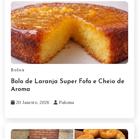
Bolos
Bolo de Laranja Super Fofo e Cheio de
Aroma
20 Janeiro, 2026
Paloma