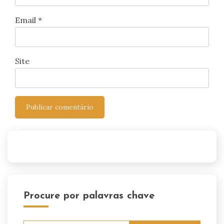
Email
*
Site
Procure por palavras chave