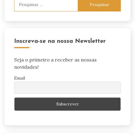
Pesquisar
por:
Inscreva-se na nossa Newsletter
Seja o primeiro a receber as nossas
novidades!
Email