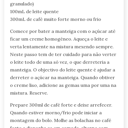
granulado)
100mL de leite quente
300mL de café muito forte morno ou frio
Comece por bater a manteiga com o açúcar até
ficar um creme homogéneo. Aqueça o leite e
verta lentamente na mistura mexendo sempre.
Neste passo tem de ter cuidado para não verter
o leite todo de uma só vez, o que derreteria a
manteiga. O objectivo do leite quente é ajudar a
derreter o açúcar na manteiga. Quando obtiver
o creme liso, adicione as gemas uma por uma na
mistura. Reserve.
Prepare 300ml de café forte e deixe arrefecer.
Quando estiver morno/frio pode iniciar a
montagem do bolo. Molhe as bolachas no café