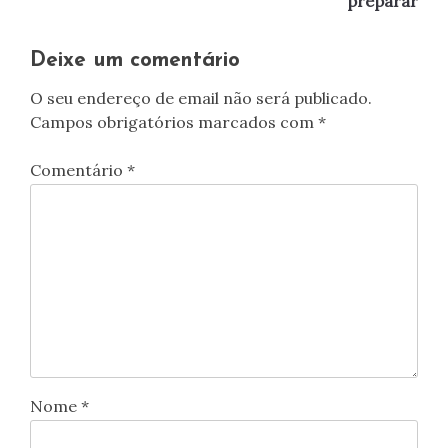
preparar
artigos
Deixe um comentário
O seu endereço de email não será publicado.
Campos obrigatórios marcados com
*
Comentário
*
Nome
*