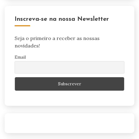
Inscreva-se na nossa Newsletter
Seja o primeiro a receber as nossas
novidades!
Email