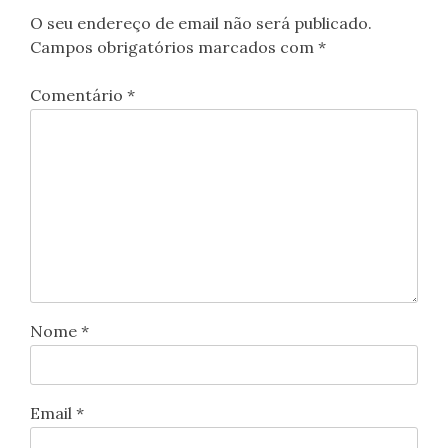
O seu endereço de email não será publicado.
Campos obrigatórios marcados com
*
Comentário
*
Nome
*
Email
*