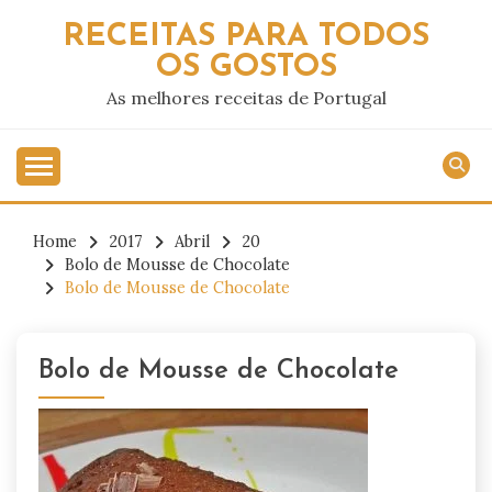
Skip
RECEITAS PARA TODOS
to
OS GOSTOS
content
As melhores receitas de Portugal
Home
2017
Abril
20
Bolo de Mousse de Chocolate
Bolo de Mousse de Chocolate
Bolo de Mousse de Chocolate