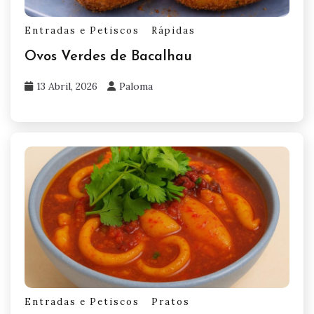
Entradas e Petiscos
Rápidas
Ovos Verdes de Bacalhau
13 Abril, 2026
Paloma
Entradas e Petiscos
Pratos