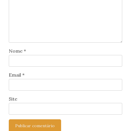
Nome
*
Email
*
Site