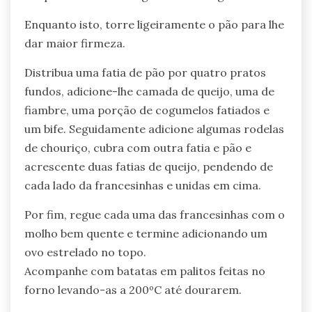
Enquanto isto, torre ligeiramente o pão para lhe
dar maior firmeza.
Distribua uma fatia de pão por quatro pratos
fundos, adicione-lhe camada de queijo, uma de
fiambre, uma porção de cogumelos fatiados e
um bife. Seguidamente adicione algumas rodelas
de chouriço, cubra com outra fatia e pão e
acrescente duas fatias de queijo, pendendo de
cada lado da francesinhas e unidas em cima.
Por fim, regue cada uma das francesinhas com o
molho bem quente e termine adicionando um
ovo estrelado no topo.
Acompanhe com batatas em palitos feitas no
forno levando-as a 200ºC até dourarem.