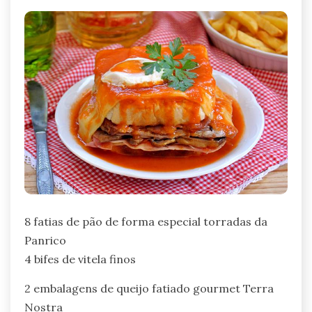
8 fatias de pão de forma especial torradas da
Panrico
4 bifes de vitela finos
2 embalagens de queijo fatiado gourmet Terra
Nostra