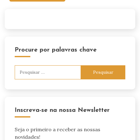
Procure por palavras chave
Pesquisar
por:
Inscreva-se na nossa Newsletter
Seja o primeiro a receber as nossas
novidades!