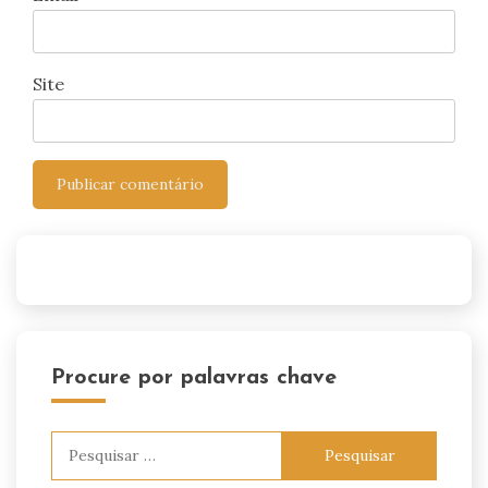
Site
Procure por palavras chave
Pesquisar
por: