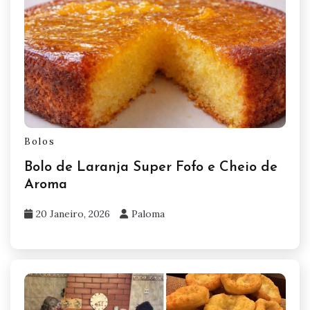
Bolos
Bolo de Laranja Super Fofo e Cheio de
Aroma
20 Janeiro, 2026
Paloma