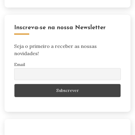
Inscreva-se na nossa Newsletter
Seja o primeiro a receber as nossas
novidades!
Email