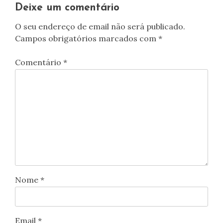
Deixe um comentário
O seu endereço de email não será publicado.
Campos obrigatórios marcados com
*
Comentário
*
Nome
*
Email
*