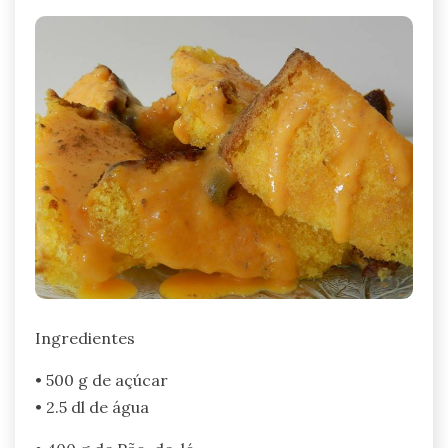
Ingredientes
• 500 g de açúcar
• 2.5 dl de água