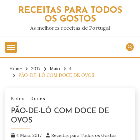
Skip
RECEITAS PARA TODOS
to
OS GOSTOS
content
As melhores receitas de Portugal
Home
2017
Maio
4
PÃO-DE-LÓ COM DOCE DE OVOS
Bolos
Doces
PÃO-DE-LÓ COM DOCE DE
OVOS
4 Maio, 2017
Receitas para Todos os Gostos