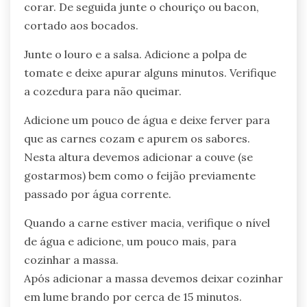
corar. De seguida junte o chouriço ou bacon,
cortado aos bocados.
Junte o louro e a salsa. Adicione a polpa de
tomate e deixe apurar alguns minutos. Verifique
a cozedura para não queimar.
Adicione um pouco de água e deixe ferver para
que as carnes cozam e apurem os sabores.
Nesta altura devemos adicionar a couve (se
gostarmos) bem como o feijão previamente
passado por água corrente.
Quando a carne estiver macia, verifique o nível
de água e adicione, um pouco mais, para
cozinhar a massa.
Após adicionar a massa devemos deixar cozinhar
em lume brando por cerca de 15 minutos.