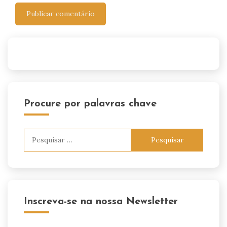
Procure por palavras chave
Pesquisar
por:
Inscreva-se na nossa Newsletter