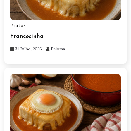
Pratos
Francesinha
31 Julho, 2026
Paloma