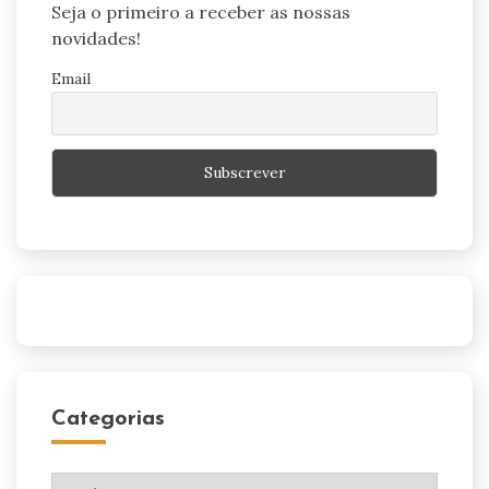
Seja o primeiro a receber as nossas
novidades!
Email
Categorias
Categorias