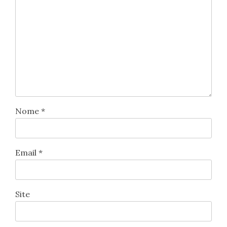
Nome
*
Email
*
Site