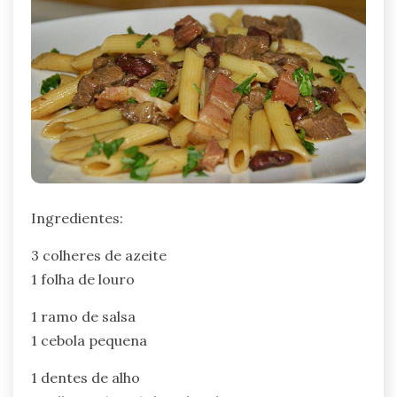
Ingredientes:
3 colheres de azeite
1 folha de louro
1 ramo de salsa
1 cebola pequena
1 dentes de alho