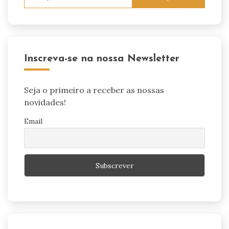
por:
Inscreva-se na nossa Newsletter
Seja o primeiro a receber as nossas
novidades!
Email