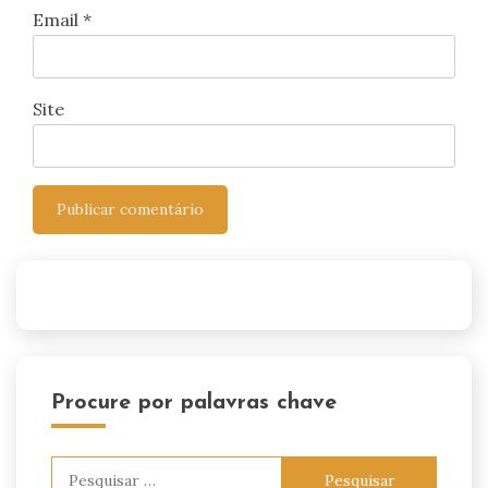
Email
*
Site
Procure por palavras chave
Pesquisar