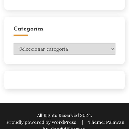
Categorias
Categorias
All Rights Reserved 2024.
Proudly powered by WordPress
|
Theme: Palawan