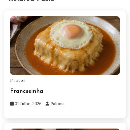
Pratos
Francesinha
31 Julho, 2026
Paloma