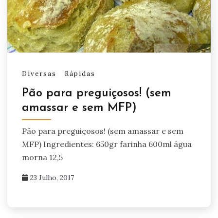
Diversas
Rápidas
Pão para preguiçosos! (sem
amassar e sem MFP)
Pão para preguiçosos! (sem amassar e sem
MFP) Ingredientes: 650gr farinha 600ml água
morna 12,5
23 Julho, 2017