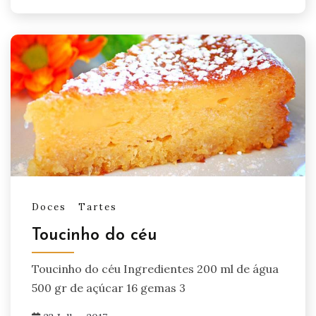
Doces
Tartes
Toucinho do céu
Toucinho do céu Ingredientes 200 ml de água
500 gr de açúcar 16 gemas 3