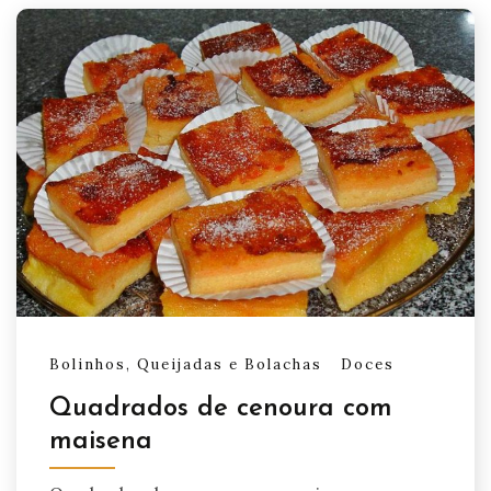
Bolinhos, Queijadas e Bolachas
Doces
Quadrados de cenoura com
maisena