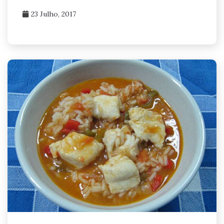
23 Julho, 2017