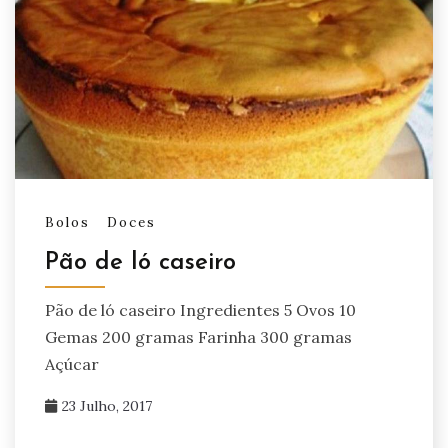
Bolos
Doces
Pão de ló caseiro
Pão de ló caseiro Ingredientes 5 Ovos 10
Gemas 200 gramas Farinha 300 gramas
Açúcar
23 Julho, 2017