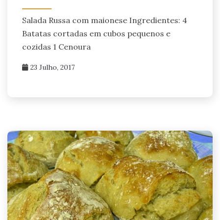
Salada Russa com maionese Ingredientes: 4
Batatas cortadas em cubos pequenos e
cozidas 1 Cenoura
23 Julho, 2017