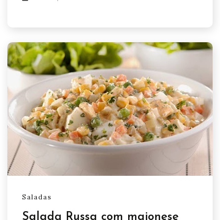
Saladas
Salada Russa com maionese