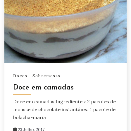
Doces
Sobremesas
Doce em camadas
Doce em camadas Ingredientes: 2 pacotes de
mousse de chocolate instantânea 1 pacote de
bolacha-maria
23 Julho, 2017