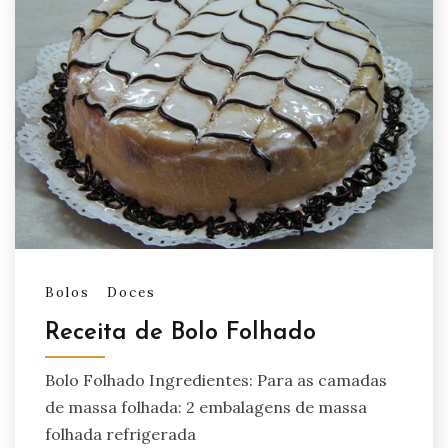
Bolos
Doces
Receita de Bolo Folhado
Bolo Folhado Ingredientes: Para as camadas
de massa folhada: 2 embalagens de massa
folhada refrigerada