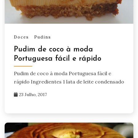
Doces
Pudins
Pudim de coco à moda
Portuguesa fácil e rápido
Pudim de coco à moda Portuguesa fácil e
rápido Ingredientes 1 lata de leite condensado
23 Julho, 2017