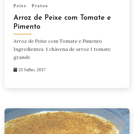
Peixe
Pratos
Arroz de Peixe com Tomate e
Pimento
Arroz de Peixe com Tomate e Pimento
Ingredientes: 1 chávena de arroz 1 tomate
grande
23 Julho, 2017