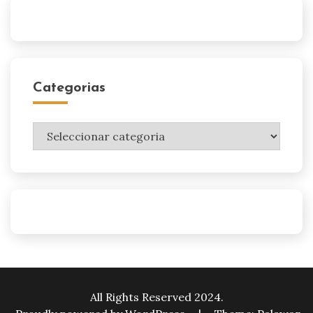
Categorias
Categorias
All Rights Reserved 2024.