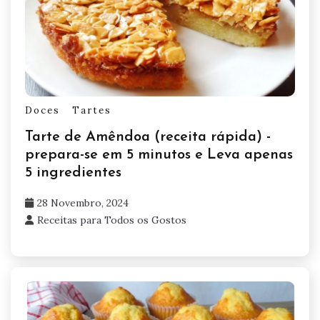
Doces
Tartes
Tarte de Amêndoa (receita rápida) -
prepara-se em 5 minutos e Leva apenas
5 ingredientes
28 Novembro, 2024
Receitas para Todos os Gostos