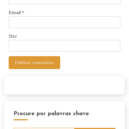
Email
*
Site
Procure por palavras chave