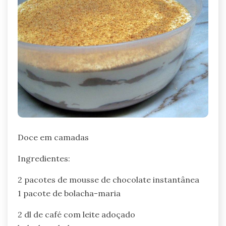
Doce em camadas
Ingredientes:
2 pacotes de mousse de chocolate instantânea
1 pacote de bolacha-maria
2 dl de café com leite adoçado