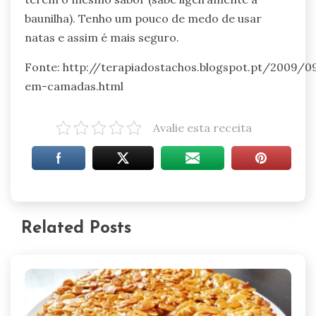
baunilha). Tenho um pouco de medo de usar
natas e assim é mais seguro.
Fonte: http://terapiadostachos.blogspot.pt/2009/0
em-camadas.html
Avalie esta receita
Related Posts