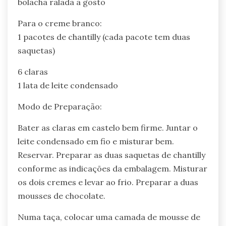
bolacha ralada a gosto
Para o creme branco:
1 pacotes de chantilly (cada pacote tem duas
saquetas)
6 claras
1 lata de leite condensado
Modo de Preparação:
Bater as claras em castelo bem firme. Juntar o
leite condensado em fio e misturar bem.
Reservar. Preparar as duas saquetas de chantilly
conforme as indicações da embalagem. Misturar
os dois cremes e levar ao frio. Preparar a duas
mousses de chocolate.
Numa taça, colocar uma camada de mousse de