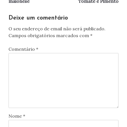
maionese
Tomate e Pimento
artigos
Deixe um comentário
O seu endereço de email não será publicado.
Campos obrigatórios marcados com
*
Comentário
*
Nome
*