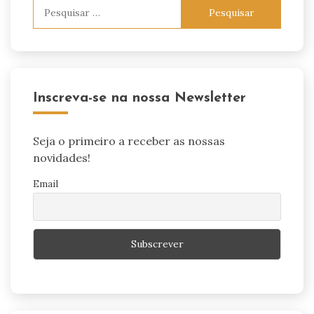
Pesquisar
por:
Inscreva-se na nossa Newsletter
Seja o primeiro a receber as nossas
novidades!
Email