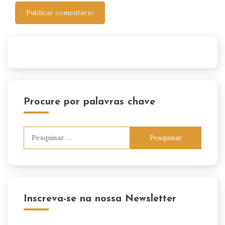
Procure por palavras chave
Pesquisar
por:
Inscreva-se na nossa Newsletter