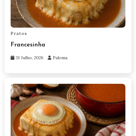
Pratos
Francesinha
31 Julho, 2026
Paloma