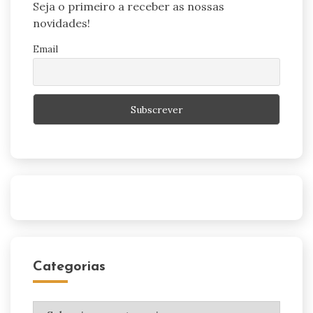
Seja o primeiro a receber as nossas
novidades!
Email
Categorias
Categorias