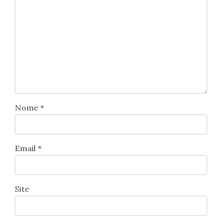
Nome
*
Email
*
Site