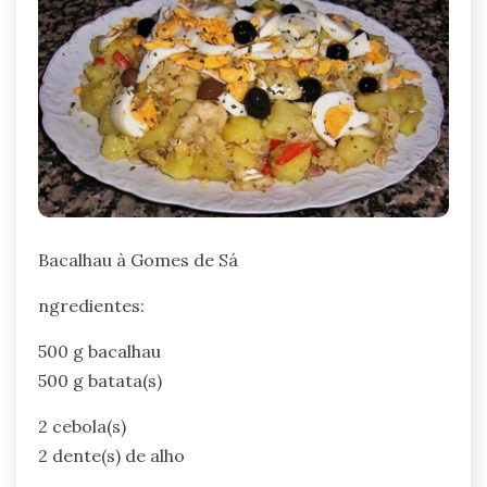
Bacalhau à Gomes de Sá
ngredientes:
500 g bacalhau
500 g batata(s)
2 cebola(s)
2 dente(s) de alho