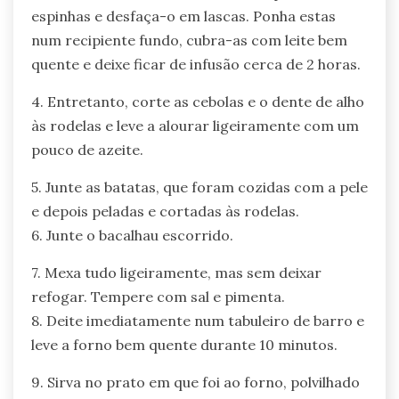
espinhas e desfaça-o em lascas. Ponha estas
num recipiente fundo, cubra-as com leite bem
quente e deixe ficar de infusão cerca de 2 horas.
4. Entretanto, corte as cebolas e o dente de alho
às rodelas e leve a alourar ligeiramente com um
pouco de azeite.
5. Junte as batatas, que foram cozidas com a pele
e depois peladas e cortadas às rodelas.
6. Junte o bacalhau escorrido.
7. Mexa tudo ligeiramente, mas sem deixar
refogar. Tempere com sal e pimenta.
8. Deite imediatamente num tabuleiro de barro e
leve a forno bem quente durante 10 minutos.
9. Sirva no prato em que foi ao forno, polvilhado