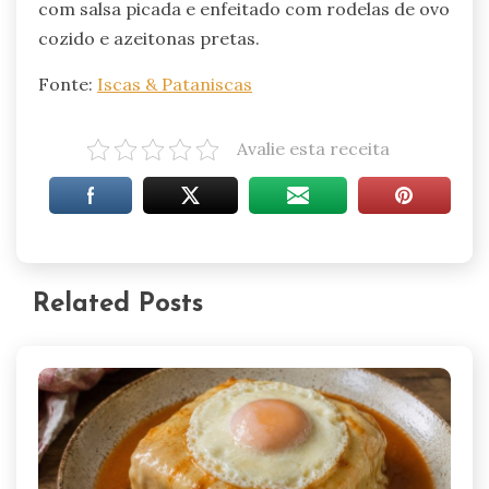
com salsa picada e enfeitado com rodelas de ovo
cozido e azeitonas pretas.
Fonte:
Iscas & Pataniscas
Avalie esta receita
Related Posts