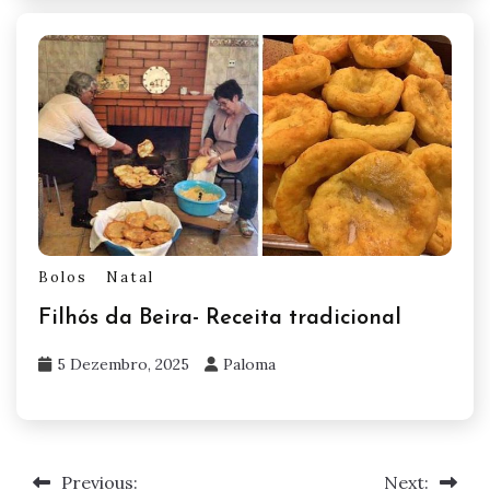
Bolos
Natal
Filhós da Beira- Receita tradicional
5 Dezembro, 2025
Paloma
Previous:
Next:
Navegação