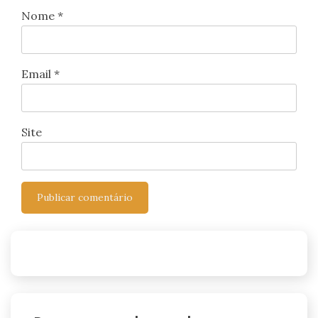
Nome
*
Email
*
Site