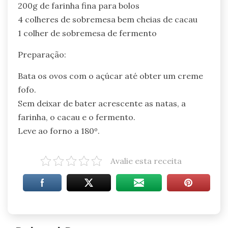
200g de farinha fina para bolos
4 colheres de sobremesa bem cheias de cacau
1 colher de sobremesa de fermento
Preparação:
Bata os ovos com o açúcar até obter um creme
fofo.
Sem deixar de bater acrescente as natas, a
farinha, o cacau e o fermento.
Leve ao forno a 180º.
Avalie esta receita