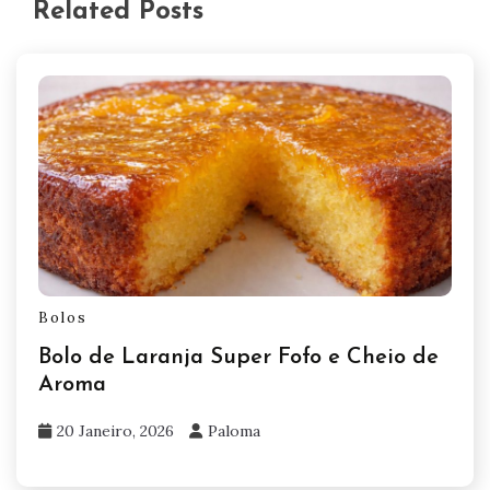
Related Posts
Bolos
Bolo de Laranja Super Fofo e Cheio de
Aroma
20 Janeiro, 2026
Paloma