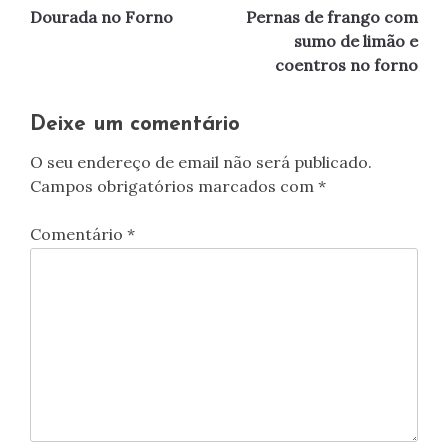
Dourada no Forno
Pernas de frango com
de
sumo de limão e
coentros no forno
artigos
Deixe um comentário
O seu endereço de email não será publicado.
Campos obrigatórios marcados com
*
Comentário
*