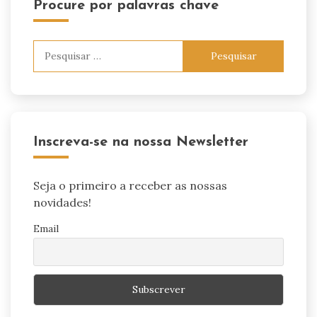
Procure por palavras chave
Pesquisar
por:
Inscreva-se na nossa Newsletter
Seja o primeiro a receber as nossas
novidades!
Email