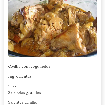
Coelho com cogumelos
Ingredientes
1 coelho
2 cebolas grandes
5 dentes de alho