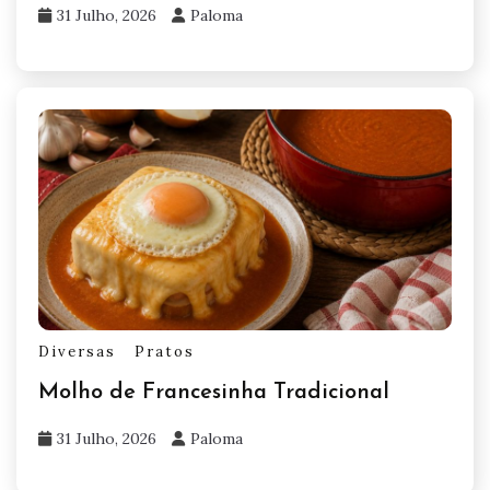
31 Julho, 2026
Paloma
Diversas
Pratos
Molho de Francesinha Tradicional
31 Julho, 2026
Paloma