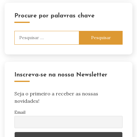
Procure por palavras chave
Pesquisar
por:
Inscreva-se na nossa Newsletter
Seja o primeiro a receber as nossas
novidades!
Email