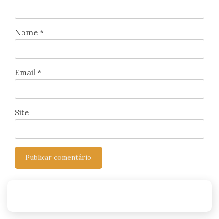
Nome
*
Email
*
Site