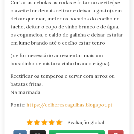
Cortar as cebolas as rodas e fritar no azeite( se
o azeite for demais retirar e deixar a gosto) sem
deixar queimar, meter os bocados do coelho no
tacho, deitar o copo de vinho branco e de água,
os cogumelos, o caldo de galinha e deixar estufar
em lume brando até o coelho estar tenro
( se for necessário acrescentar mais um
bocadinho de mistura vinho branco e água).
Rectificar os temperos e servir com arroz ou
batatas fritas.
Na marinada
Fonte:
https://colhereseagulhas.blogspot.pt
Avaliação global