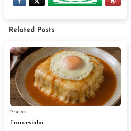
Related Posts
Pratos
Francesinha