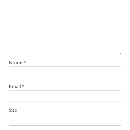
Nome
*
Email
*
Site