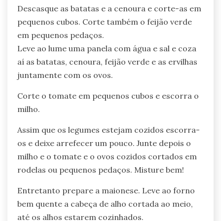
Descasque as batatas e a cenoura e corte-as em
pequenos cubos. Corte também o feijão verde
em pequenos pedaços.
Leve ao lume uma panela com água e sal e coza
aí as batatas, cenoura, feijão verde e as ervilhas
juntamente com os ovos.
Corte o tomate em pequenos cubos e escorra o
milho.
Assim que os legumes estejam cozidos escorra-
os e deixe arrefecer um pouco. Junte depois o
milho e o tomate e o ovos cozidos cortados em
rodelas ou pequenos pedaços. Misture bem!
Entretanto prepare a maionese. Leve ao forno
bem quente a cabeça de alho cortada ao meio,
até os alhos estarem cozinhados.