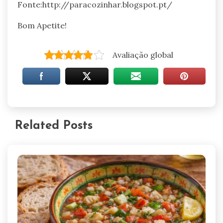
Fonte:http://paracozinhar.blogspot.pt/
Bom Apetite!
Avaliação global
Related Posts