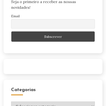
Seja o primeiro a receber as nossas
novidades!
Email
Categorias
Categorias