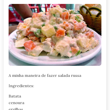
A minha maneira de fazer salada russa
Ingredientes:
Batata
cenoura
ervilhas