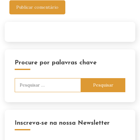
Procure por palavras chave
Pesquisar
por:
Inscreva-se na nossa Newsletter