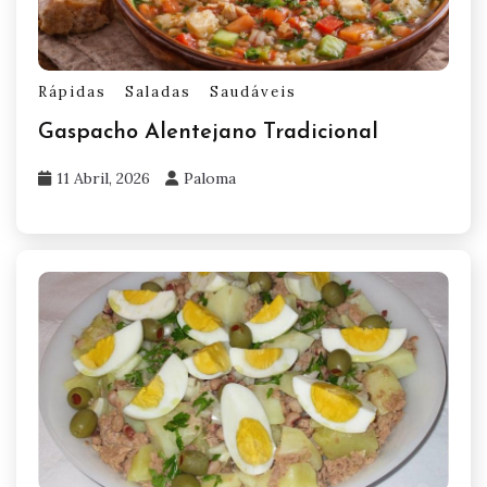
Rápidas
Saladas
Saudáveis
Gaspacho Alentejano Tradicional
11 Abril, 2026
Paloma