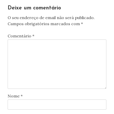
artigos
Deixe um comentário
O seu endereço de email não será publicado.
Campos obrigatórios marcados com
*
Comentário
*
Nome
*