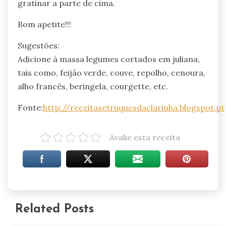
gratinar a parte de cima.
Bom apetite!!!
Sugestões:
Adicione à massa legumes cortados em juliana,
tais como, feijão verde, couve, repolho, cenoura,
alho francês, beringela, courgette, etc.
Fonte:
http://receitasetruquesdaclarinha.blogspot.pt
Avalie esta receita
Related Posts