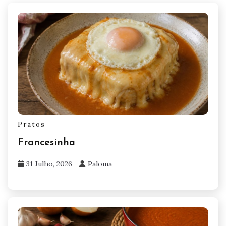
Pratos
Francesinha
31 Julho, 2026
Paloma