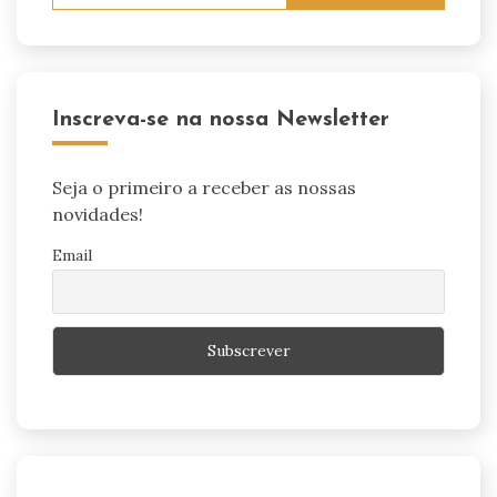
Inscreva-se na nossa Newsletter
Seja o primeiro a receber as nossas
novidades!
Email