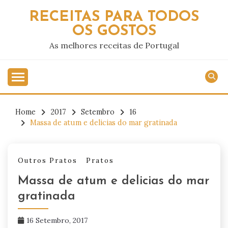
Skip
RECEITAS PARA TODOS
to
OS GOSTOS
content
As melhores receitas de Portugal
Home
2017
Setembro
16
Massa de atum e delicias do mar gratinada
Outros Pratos
Pratos
Massa de atum e delicias do mar
gratinada
16 Setembro, 2017