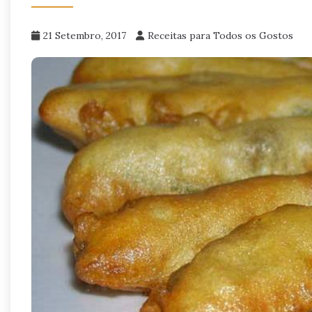
21 Setembro, 2017
Receitas para Todos os Gostos