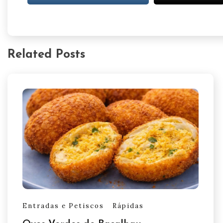
Related Posts
Entradas e Petiscos
Rápidas