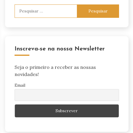
Pesquisar
por:
Inscreva-se na nossa Newsletter
Seja o primeiro a receber as nossas
novidades!
Email