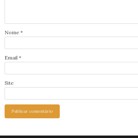
Nome
*
Email
*
Site