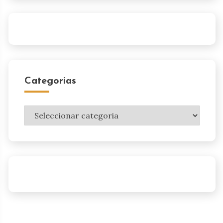
Categorias
Categorias