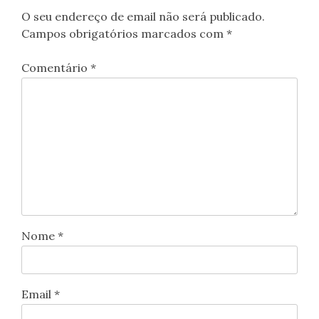
O seu endereço de email não será publicado.
Campos obrigatórios marcados com
*
Comentário
*
Nome
*
Email
*