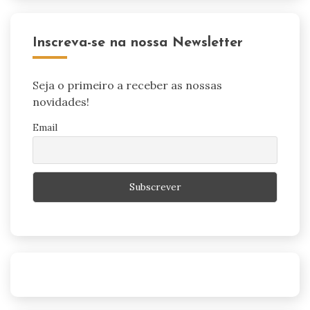
Inscreva-se na nossa Newsletter
Seja o primeiro a receber as nossas
novidades!
Email