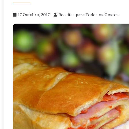
17 Outubro, 2017
Receitas para Todos os Gostos