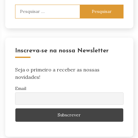
Pesquisar
por:
Inscreva-se na nossa Newsletter
Seja o primeiro a receber as nossas
novidades!
Email