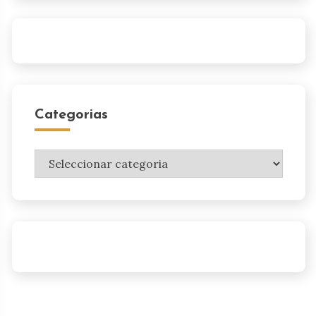
Categorias
Categorias