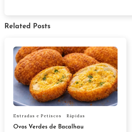
Related Posts
Entradas e Petiscos
Rápidas
Ovos Verdes de Bacalhau