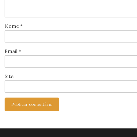
Nome
*
Email
*
Site