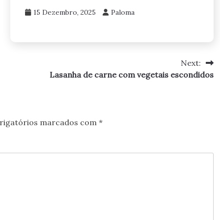
15 Dezembro, 2025
Paloma
Next:
Lasanha de carne com vegetais escondidos
rigatórios marcados com
*