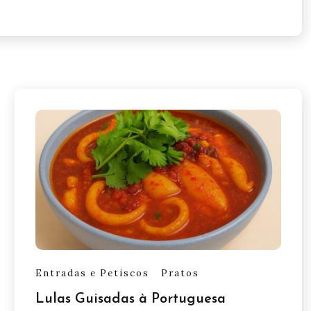
Entradas e Petiscos
Pratos
Lulas Guisadas à Portuguesa