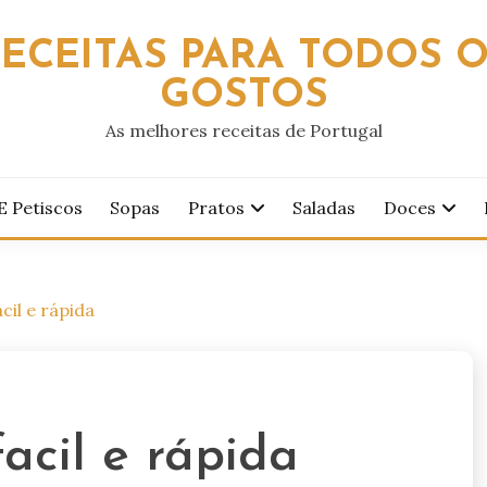
ECEITAS PARA TODOS 
GOSTOS
As melhores receitas de Portugal
E Petiscos
Sopas
Pratos
Saladas
Doces
cil e rápida
acil e rápida