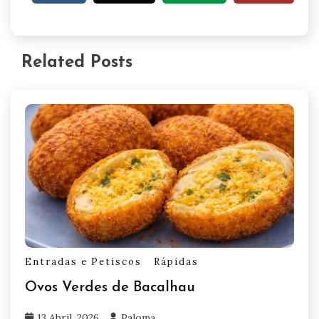
Related Posts
Entradas e Petiscos
Rápidas
Ovos Verdes de Bacalhau
13 Abril, 2026
Paloma