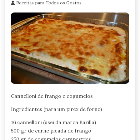
Receitas para Todos os Gostos
Cannelloni de frango e cogumelos
Ingredientes (para um pirex de forno)
16 cannelloni (usei da marca Barilla)
500 gr de carne picada de frango
250 gr de cogumelos campestres