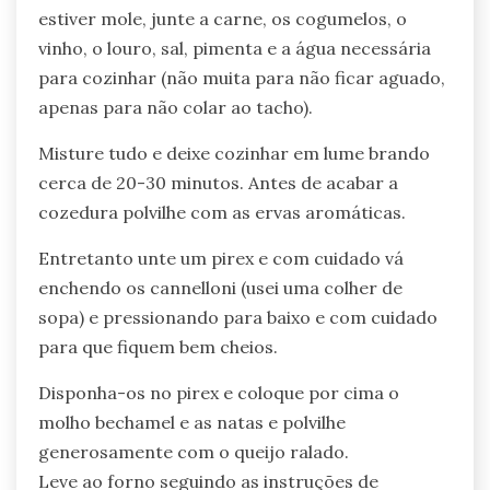
estiver mole, junte a carne, os cogumelos, o
vinho, o louro, sal, pimenta e a água necessária
para cozinhar (não muita para não ficar aguado,
apenas para não colar ao tacho).
Misture tudo e deixe cozinhar em lume brando
cerca de 20-30 minutos. Antes de acabar a
cozedura polvilhe com as ervas aromáticas.
Entretanto unte um pirex e com cuidado vá
enchendo os cannelloni (usei uma colher de
sopa) e pressionando para baixo e com cuidado
para que fiquem bem cheios.
Disponha-os no pirex e coloque por cima o
molho bechamel e as natas e polvilhe
generosamente com o queijo ralado.
Leve ao forno seguindo as instruções de