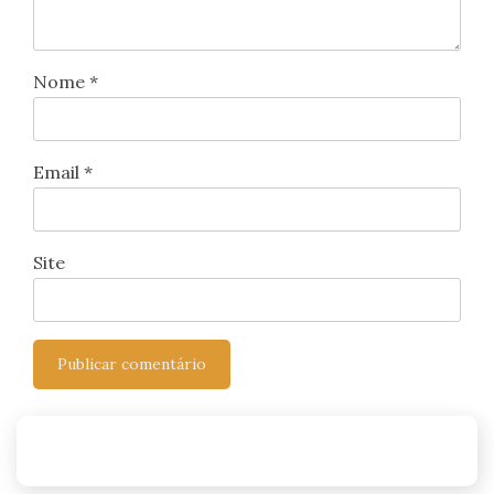
Nome
*
Email
*
Site