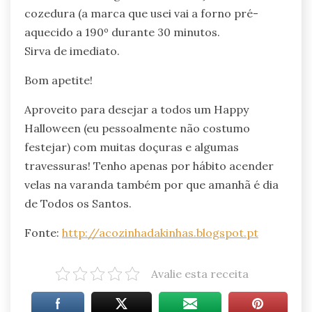
cozedura (a marca que usei vai a forno pré-
aquecido a 190º durante 30 minutos.
Sirva de imediato.
Bom apetite!
Aproveito para desejar a todos um Happy
Halloween (eu pessoalmente não costumo
festejar) com muitas doçuras e algumas
travessuras! Tenho apenas por hábito acender
velas na varanda também por que amanhã é dia
de Todos os Santos.
Fonte:
http://acozinhadakinhas.blogspot.pt
Avalie esta receita