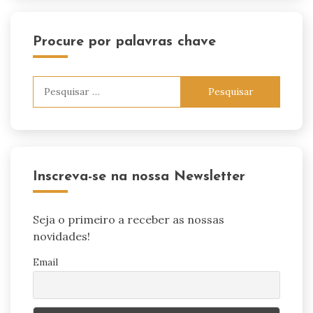
Procure por palavras chave
Pesquisar
por:
Inscreva-se na nossa Newsletter
Seja o primeiro a receber as nossas
novidades!
Email