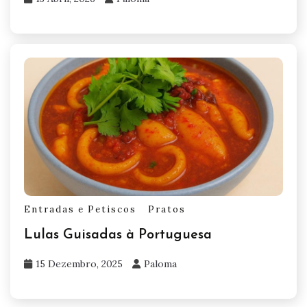
Entradas e Petiscos
Pratos
Lulas Guisadas à Portuguesa
15 Dezembro, 2025
Paloma