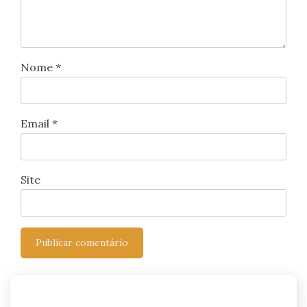
Nome
*
Email
*
Site