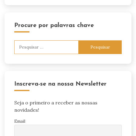
Procure por palavras chave
Pesquisar
por:
Inscreva-se na nossa Newsletter
Seja o primeiro a receber as nossas
novidades!
Email