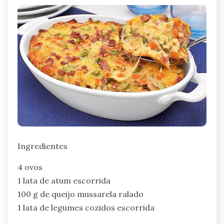
Ingredientes
4 ovos
1 lata de atum escorrida
100 g de queijo mussarela ralado
1 lata de legumes cozidos escorrida