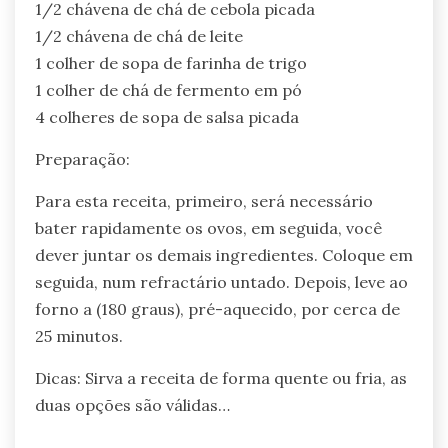
1/2 chávena de chá de cebola picada
1/2 chávena de chá de leite
1 colher de sopa de farinha de trigo
1 colher de chá de fermento em pó
4 colheres de sopa de salsa picada
Preparação:
Para esta receita, primeiro, será necessário
bater rapidamente os ovos, em seguida, você
dever juntar os demais ingredientes. Coloque em
seguida, num refractário untado. Depois, leve ao
forno a (180 graus), pré-aquecido, por cerca de
25 minutos.
Dicas: Sirva a receita de forma quente ou fria, as
duas opções são válidas…