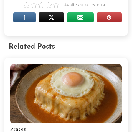
Avalie esta receita
Related Posts
Pratos