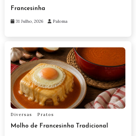
Francesinha
31 Julho, 2026
Paloma
Diversas
Pratos
Molho de Francesinha Tradicional