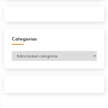
Categorias
Categorias