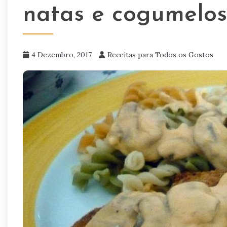
natas e cogumelos
4 Dezembro, 2017
Receitas para Todos os Gostos