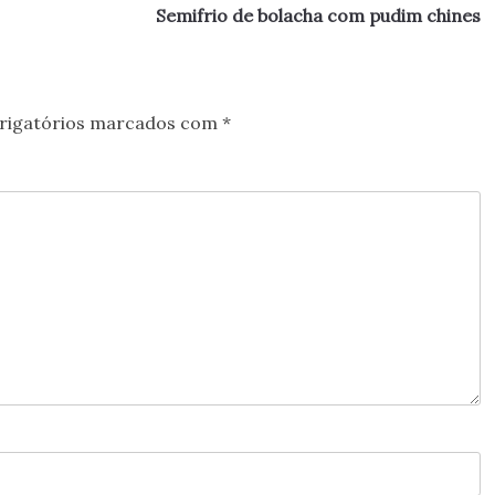
Semifrio de bolacha com pudim chines
rigatórios marcados com
*