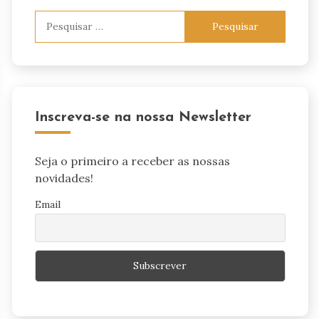
Pesquisar
por:
Inscreva-se na nossa Newsletter
Seja o primeiro a receber as nossas
novidades!
Email