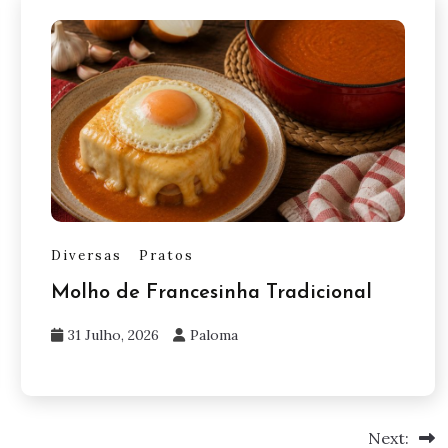
Diversas
Pratos
Molho de Francesinha Tradicional
31 Julho, 2026
Paloma
Next: