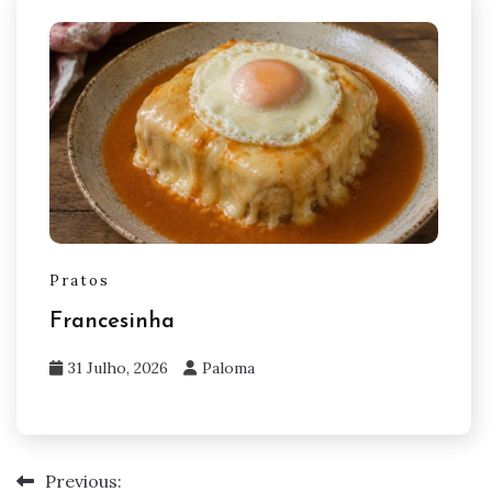
Pratos
Francesinha
31 Julho, 2026
Paloma
Previous:
Navegação