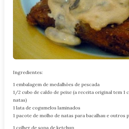
Ingredientes:
1 embalagem de medalhões de pescada
1/2 cubo de caldo de peixe (a receita original tem 1 
natas)
1 lata de cogumelos laminados
1 pacote de molho de natas para bacalhau e outros p
1 colher de sopa de ketchup