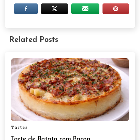
Related Posts
Tartes
Tarte de Batata com Bacon