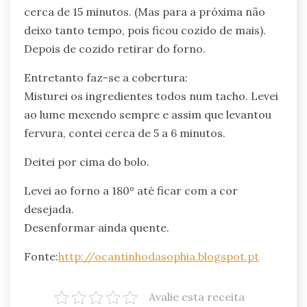
cerca de 15 minutos. (Mas para a próxima não
deixo tanto tempo, pois ficou cozido de mais).
Depois de cozido retirar do forno.
Entretanto faz-se a cobertura:
Misturei os ingredientes todos num tacho. Levei
ao lume mexendo sempre e assim que levantou
fervura, contei cerca de 5 a 6 minutos.
Deitei por cima do bolo.
Levei ao forno a 180º até ficar com a cor
desejada.
Desenformar ainda quente.
Fonte:
http://ocantinhodasophia.blogspot.pt
Avalie esta receita