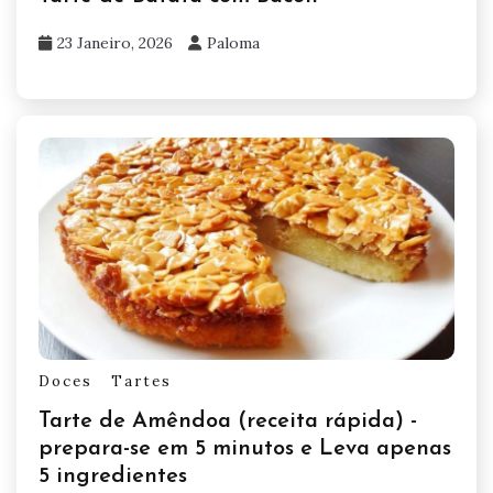
23 Janeiro, 2026
Paloma
Doces
Tartes
Tarte de Amêndoa (receita rápida) -
prepara-se em 5 minutos e Leva apenas
5 ingredientes