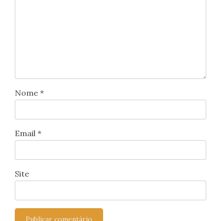
Nome
*
Email
*
Site