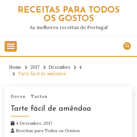
Skip
RECEITAS PARA TODOS
to
OS GOSTOS
content
As melhores receitas de Portugal
Home
2017
Dezembro
4
Tarte fácil de amêndoa
Doces
Tartes
Tarte fácil de amêndoa
4 Dezembro, 2017
Receitas para Todos os Gostos