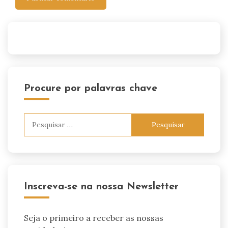
Procure por palavras chave
Pesquisar
por:
Inscreva-se na nossa Newsletter
Seja o primeiro a receber as nossas