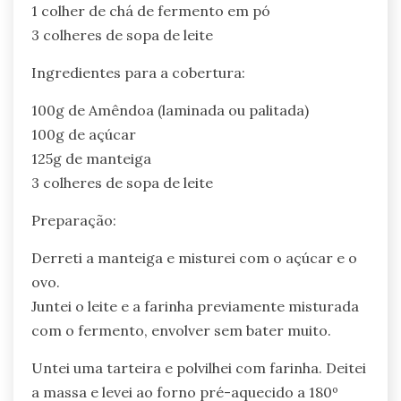
1 colher de chá de fermento em pó
3 colheres de sopa de leite
Ingredientes para a cobertura:
100g de Amêndoa (laminada ou palitada)
100g de açúcar
125g de manteiga
3 colheres de sopa de leite
Preparação:
Derreti a manteiga e misturei com o açúcar e o
ovo.
Juntei o leite e a farinha previamente misturada
com o fermento, envolver sem bater muito.
Untei uma tarteira e polvilhei com farinha. Deitei
a massa e levei ao forno pré-aquecido a 180º