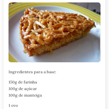
Ingredientes para a base:
150g de farinha
100g de açúcar
100g de manteiga
1 ovo