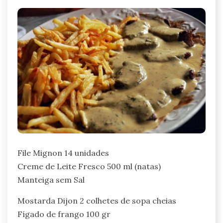
File Mignon 14 unidades
Creme de Leite Fresco 500 ml (natas)
Manteiga sem Sal
Mostarda Dijon 2 colhetes de sopa cheias
Fígado de frango 100 gr