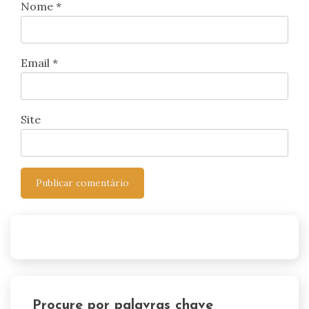
Nome
*
Email
*
Site
Procure por palavras chave