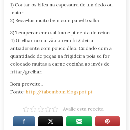
1) Cortar os bifes na espessura de um dedo ou
maior.
2) Seca-los muito bem com papel toalha
3) Temperar com sal fino e pimenta do reino
4) Grelhar no carvão ou em frigideira
antiaderente com pouco óleo. Cuidado com a
quantidade de peças na frigideira pois se for
colocado muitas a carne cozinha ao invés de
fritar/grelhar.
Bom proveito..
Fonte:
http://tabembom.blogspot.pt
Avalie esta receita