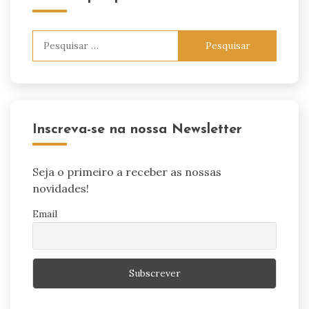
Pesquisar
por:
Inscreva-se na nossa Newsletter
Seja o primeiro a receber as nossas
novidades!
Email