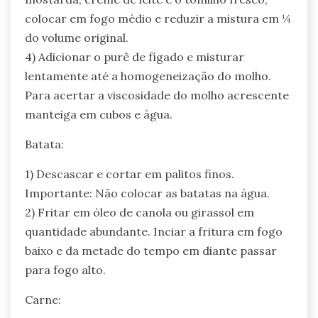
colocar em fogo médio e reduzir a mistura em ¼
do volume original.
4) Adicionar o purê de fígado e misturar
lentamente até a homogeneização do molho.
Para acertar a viscosidade do molho acrescente
manteiga em cubos e água.
Batata:
1) Descascar e cortar em palitos finos.
Importante: Não colocar as batatas na água.
2) Fritar em óleo de canola ou girassol em
quantidade abundante. Inciar a fritura em fogo
baixo e da metade do tempo em diante passar
para fogo alto.
Carne: