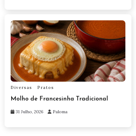
Diversas
Pratos
Molho de Francesinha Tradicional
31 Julho, 2026
Paloma