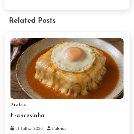
Related Posts
Pratos
Francesinha
31 Julho, 2026
Paloma