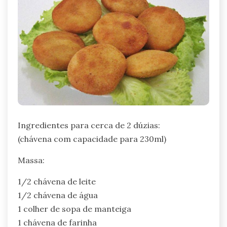
Ingredientes para cerca de 2 dúzias:
(chávena com capacidade para 230ml)
Massa:
1/2 chávena de leite
1/2 chávena de água
1 colher de sopa de manteiga
1 chávena de farinha