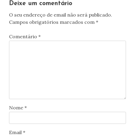
Deixe um comentário
O seu endereço de email não será publicado.
Campos obrigatórios marcados com
*
Comentário
*
Nome
*
Email
*