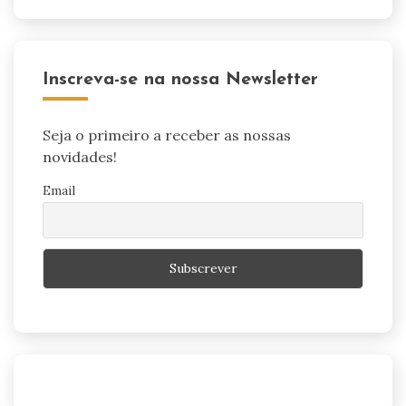
Inscreva-se na nossa Newsletter
Seja o primeiro a receber as nossas
novidades!
Email