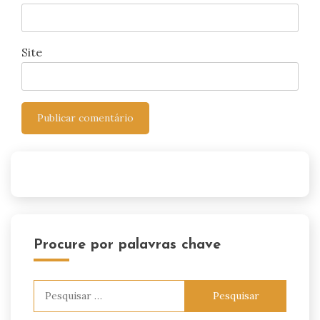
Site
Procure por palavras chave
Pesquisar
por: