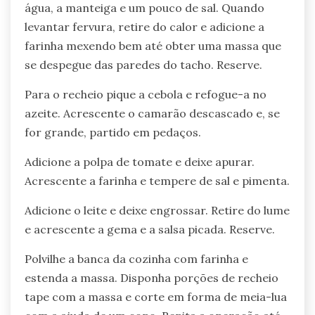
água, a manteiga e um pouco de sal. Quando
levantar fervura, retire do calor e adicione a
farinha mexendo bem até obter uma massa que
se despegue das paredes do tacho. Reserve.
Para o recheio pique a cebola e refogue-a no
azeite. Acrescente o camarão descascado e, se
for grande, partido em pedaços.
Adicione a polpa de tomate e deixe apurar.
Acrescente a farinha e tempere de sal e pimenta.
Adicione o leite e deixe engrossar. Retire do lume
e acrescente a gema e a salsa picada. Reserve.
Polvilhe a banca da cozinha com farinha e
estenda a massa. Disponha porções de recheio
tape com a massa e corte em forma de meia-lua