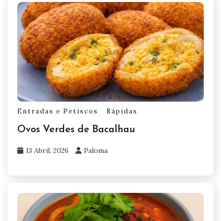
Entradas e Petiscos
Rápidas
Ovos Verdes de Bacalhau
13 Abril, 2026
Paloma