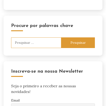
Procure por palavras chave
Pesquisar
por:
Inscreva-se na nossa Newsletter
Seja o primeiro a receber as nossas
novidades!
Email