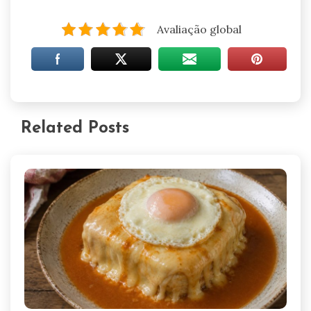
Avaliação global
Related Posts