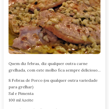
Quem diz febras, diz qualquer outra carne
grelhada, com este molho fica sempre delicioso…
8 Febras de Porco (ou qualquer outra variedade
para grelhar)
Sal e Pimenta
100 ml Azeite