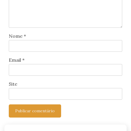
Nome
*
Email
*
Site