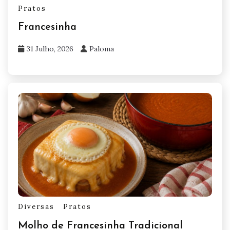
Pratos
Francesinha
31 Julho, 2026
Paloma
Diversas
Pratos
Molho de Francesinha Tradicional