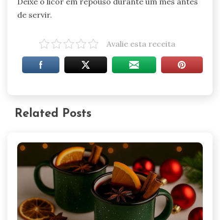
Deixe o licor em repouso durante um mês antes
de servir.
Avalie esta receita
Related Posts