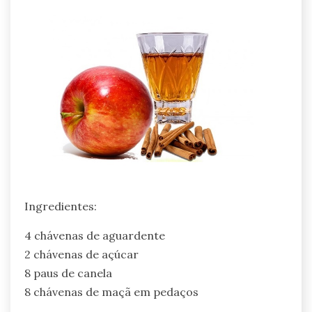
Ingredientes:
4 chávenas de aguardente
2 chávenas de açúcar
8 paus de canela
8 chávenas de maçã em pedaços