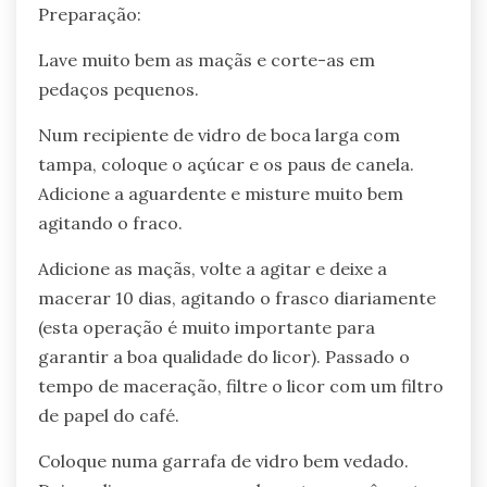
Preparação:
Lave muito bem as maçãs e corte-as em
pedaços pequenos.
Num recipiente de vidro de boca larga com
tampa, coloque o açúcar e os paus de canela.
Adicione a aguardente e misture muito bem
agitando o fraco.
Adicione as maçãs, volte a agitar e deixe a
macerar 10 dias, agitando o frasco diariamente
(esta operação é muito importante para
garantir a boa qualidade do licor). Passado o
tempo de maceração, filtre o licor com um filtro
de papel do café.
Coloque numa garrafa de vidro bem vedado.