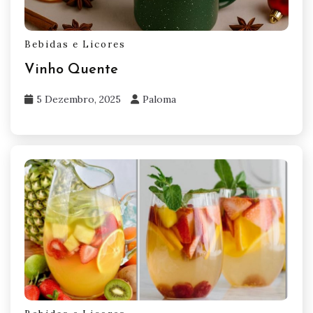
Bebidas e Licores
Vinho Quente
5 Dezembro, 2025
Paloma