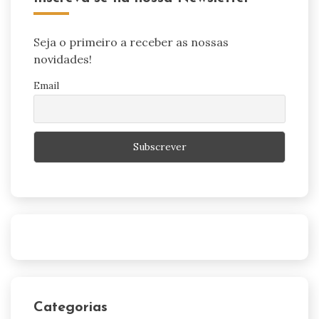
Seja o primeiro a receber as nossas
novidades!
Email
Categorias