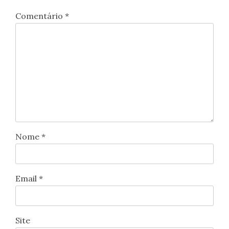
Comentário
*
Nome
*
Email
*
Site