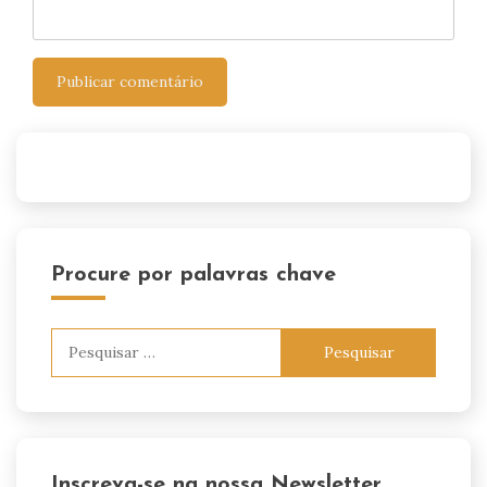
Procure por palavras chave
Pesquisar
por:
Inscreva-se na nossa Newsletter