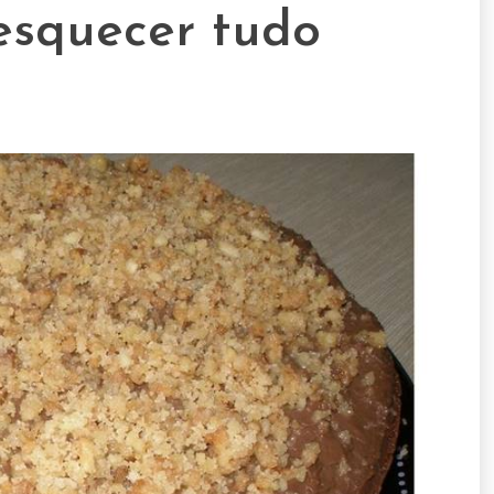
esquecer tudo