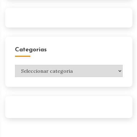
Categorias
Categorias