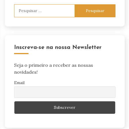
Pesquisar
por:
Inscreva-se na nossa Newsletter
Seja o primeiro a receber as nossas
novidades!
Email