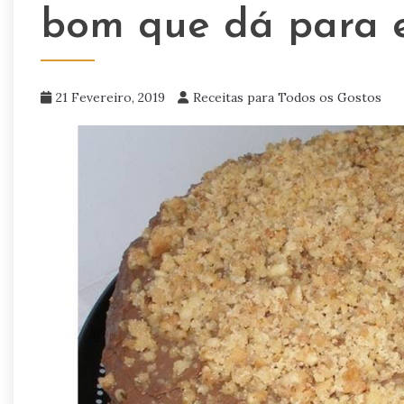
bom que dá para 
21 Fevereiro, 2019
Receitas para Todos os Gostos