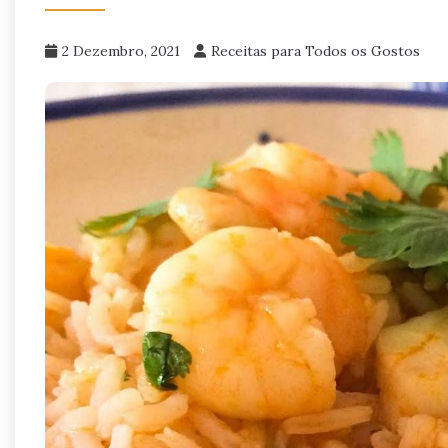
2 Dezembro, 2021
Receitas para Todos os Gostos