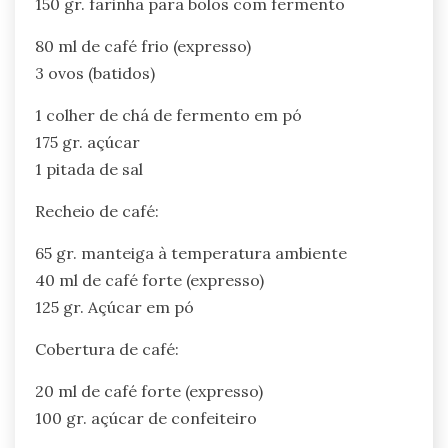
150 gr. farinha para bolos com fermento
80 ml de café frio (expresso)
3 ovos (batidos)
1 colher de chá de fermento em pó
175 gr. açúcar
1 pitada de sal
Recheio de café:
65 gr. manteiga à temperatura ambiente
40 ml de café forte (expresso)
125 gr. Açúcar em pó
Cobertura de café:
20 ml de café forte (expresso)
100 gr. açúcar de confeiteiro