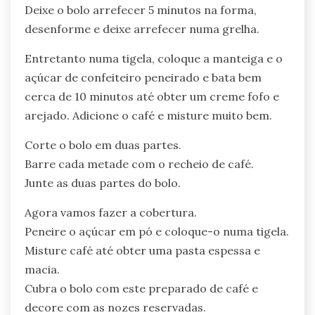
Deixe o bolo arrefecer 5 minutos na forma,
desenforme e deixe arrefecer numa grelha.
Entretanto numa tigela, coloque a manteiga e o
açúcar de confeiteiro peneirado e bata bem
cerca de 10 minutos até obter um creme fofo e
arejado. Adicione o café e misture muito bem.
Corte o bolo em duas partes.
Barre cada metade com o recheio de café.
Junte as duas partes do bolo.
Agora vamos fazer a cobertura.
Peneire o açúcar em pó e coloque-o numa tigela.
Misture café até obter uma pasta espessa e
macia.
Cubra o bolo com este preparado de café e
decore com as nozes reservadas.