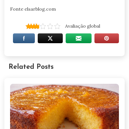
Fonte elsarblog.com
Avaliação global
Related Posts