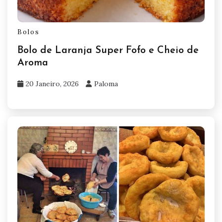
Bolos
Bolo de Laranja Super Fofo e Cheio de
Aroma
20 Janeiro, 2026
Paloma