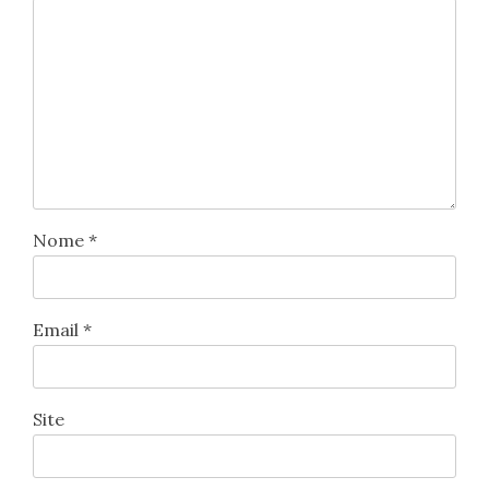
Nome
*
Email
*
Site