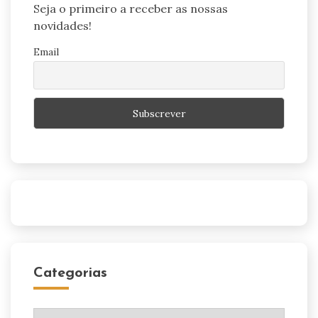
Seja o primeiro a receber as nossas
novidades!
Email
Categorias
Categorias