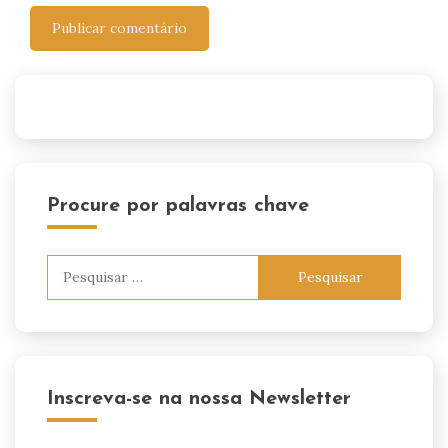
Procure por palavras chave
Pesquisar
por:
Inscreva-se na nossa Newsletter