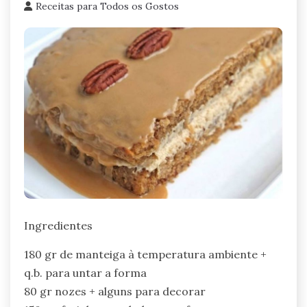
Receitas para Todos os Gostos
Ingredientes
180 gr de manteiga à temperatura ambiente +
q.b. para untar a forma
80 gr nozes + alguns para decorar