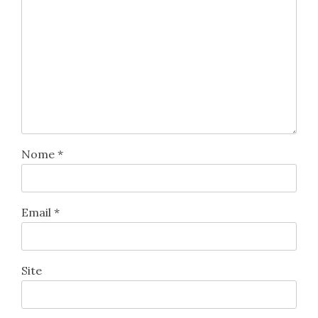
Nome
*
Email
*
Site