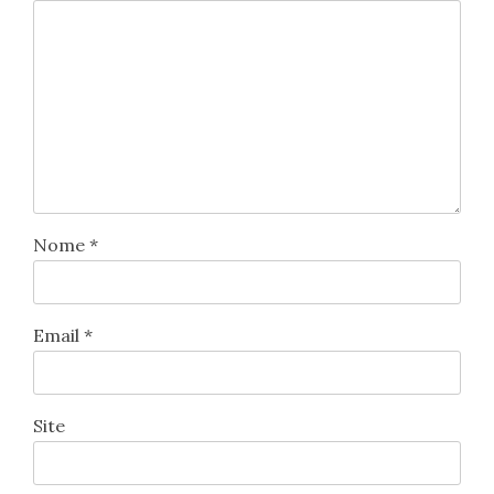
Nome
*
Email
*
Site