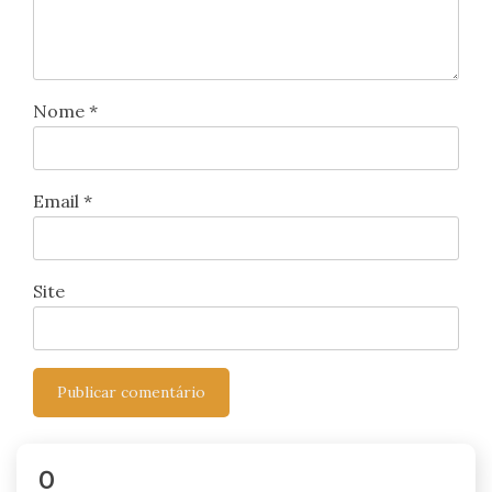
Nome
*
Email
*
Site
0