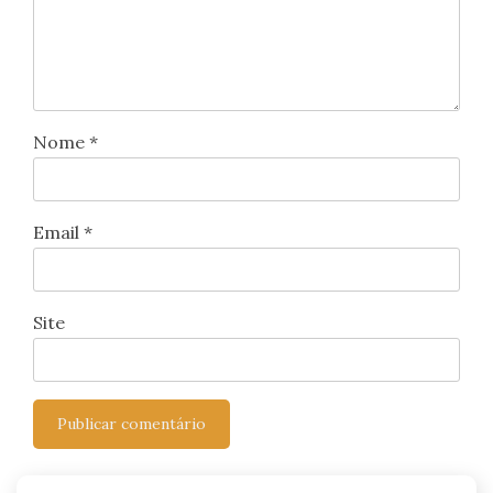
Nome
*
Email
*
Site