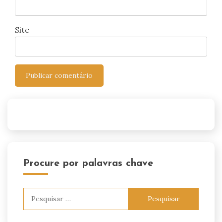
Site
Procure por palavras chave
Pesquisar
por: