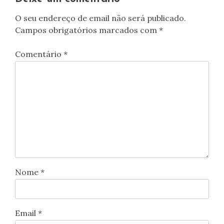
O seu endereço de email não será publicado.
Campos obrigatórios marcados com
*
Comentário
*
Nome
*
Email
*