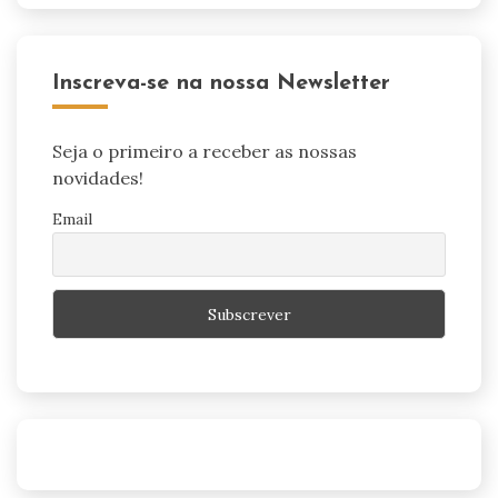
Inscreva-se na nossa Newsletter
Seja o primeiro a receber as nossas
novidades!
Email