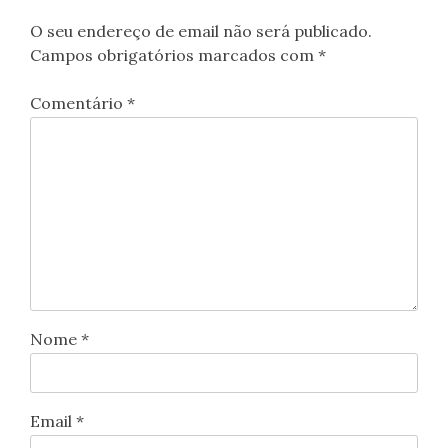
O seu endereço de email não será publicado.
Campos obrigatórios marcados com
*
Comentário
*
Nome
*
Email
*