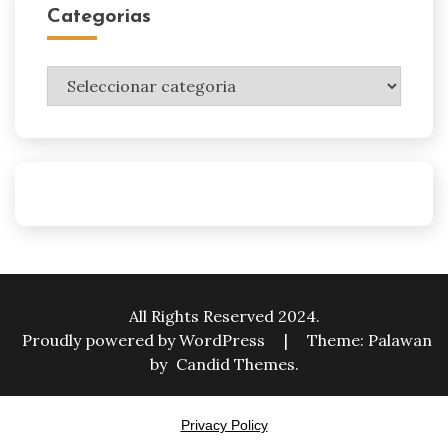
Categorias
Categorias
All Rights Reserved 2024.
Proudly powered by WordPress
|
Theme: Palawan
by
Candid Themes
.
Privacy Policy