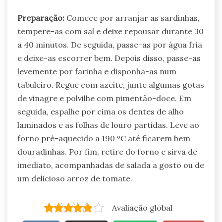
Preparação:
Comece por arranjar as sardinhas,
tempere-as com sal e deixe repousar durante 30
a 40 minutos. De seguida, passe-as por água fria
e deixe-as escorrer bem. Depois disso, passe-as
levemente por farinha e disponha-as num
tabuleiro. Regue com azeite, junte algumas gotas
de vinagre e polvilhe com pimentão-doce. Em
seguida, espalhe por cima os dentes de alho
laminados e as folhas de louro partidas. Leve ao
forno pré-aquecido a 190 ºC até ficarem bem
douradinhas. Por fim, retire do forno e sirva de
imediato, acompanhadas de salada a gosto ou de
um delicioso arroz de tomate.
Avaliação global