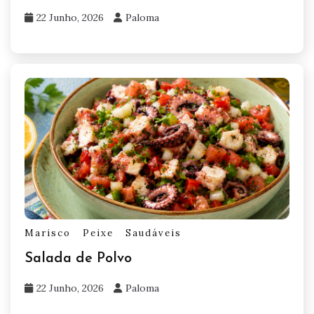
22 Junho, 2026
Paloma
Marisco
Peixe
Saudáveis
Salada de Polvo
22 Junho, 2026
Paloma