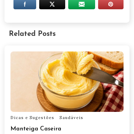
Related Posts
Dicas e Sugestões
Saudáveis
Manteiga Caseira