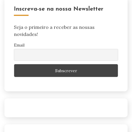
Inscreva-se na nossa Newsletter
Seja o primeiro a receber as nossas
novidades!
Email