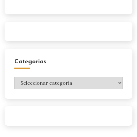
Categorias
Categorias