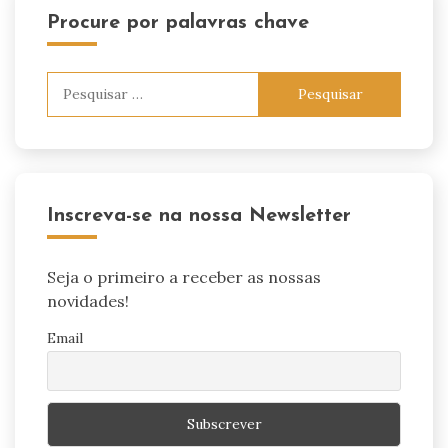
Procure por palavras chave
Pesquisar
por:
Inscreva-se na nossa Newsletter
Seja o primeiro a receber as nossas
novidades!
Email