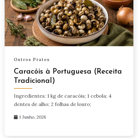
Outros Pratos
Caracóis à Portuguesa (Receita
Tradicional)
Ingredientes: 1 kg de caracóis; 1 cebola; 4
dentes de alho; 2 folhas de louro;
1 Junho, 2026