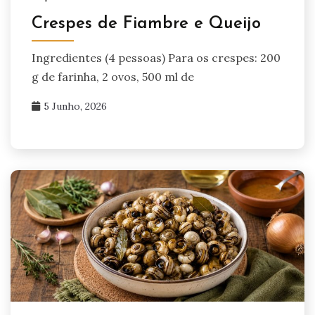
Crespes de Fiambre e Queijo
Ingredientes (4 pessoas) Para os crespes: 200
g de farinha, 2 ovos, 500 ml de
5 Junho, 2026