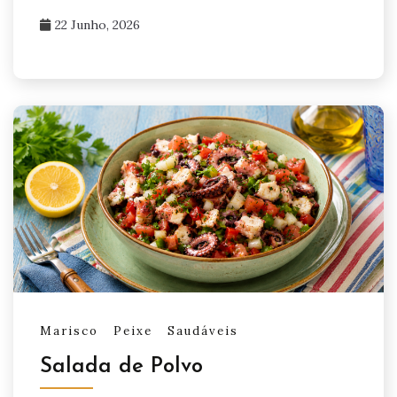
22 Junho, 2026
Marisco
Peixe
Saudáveis
Salada de Polvo