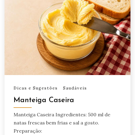
Dicas e Sugestões
Saudáveis
Manteiga Caseira
Manteiga Caseira Ingredientes: 500 ml de
natas frescas bem frias e sal a gosto.
Preparação: