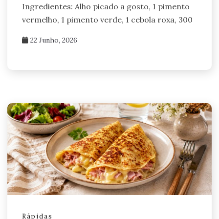
Ingredientes: Alho picado a gosto, 1 pimento
vermelho, 1 pimento verde, 1 cebola roxa, 300
22 Junho, 2026
Rápidas