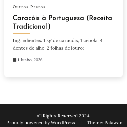
Outros Pratos
Caracóis à Portuguesa (Receita
Tradicional)
Ingredientes: 1 kg de caracóis; 1 cebola; 4
dentes de alho; 2 folhas de louro;
1 Junho, 2026
All Rights Reserved 2024.
Proudly powered by WordPress
|
Theme: Palawan