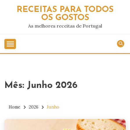
Skip
RECEITAS PARA TODOS
to
OS GOSTOS
content
As melhores receitas de Portugal
Mês:
Junho 2026
Home
2026
Junho