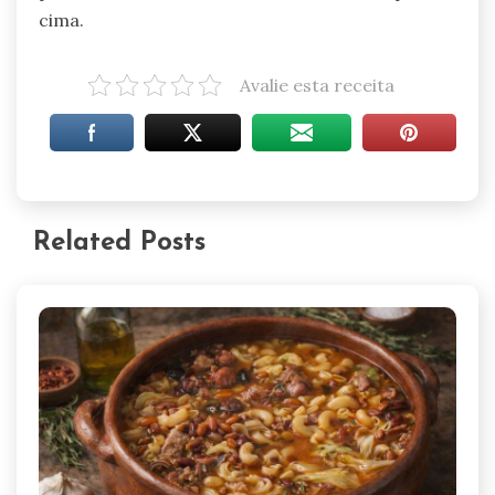
cima.
Avalie esta receita
Related Posts