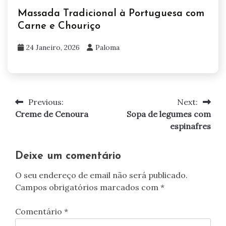
Massada Tradicional à Portuguesa com
Carne e Chouriço
24 Janeiro, 2026
Paloma
Previous:
Next:
Navegação
Creme de Cenoura
Sopa de legumes com
de
espinafres
artigos
Deixe um comentário
O seu endereço de email não será publicado.
Campos obrigatórios marcados com
*
Comentário
*