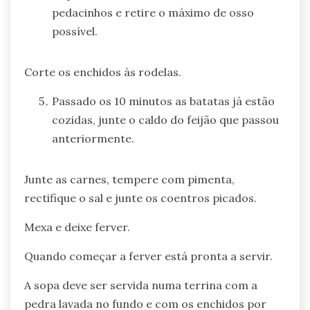
pedacinhos e retire o máximo de osso
possível.
Corte os enchidos às rodelas.
Passado os 10 minutos as batatas já estão
cozidas, junte o caldo do feijão que passou
anteriormente.
Junte as carnes, tempere com pimenta,
rectifique o sal e junte os coentros picados.
Mexa e deixe ferver.
Quando começar a ferver está pronta a servir.
A sopa deve ser servida numa terrina com a
pedra lavada no fundo e com os enchidos por