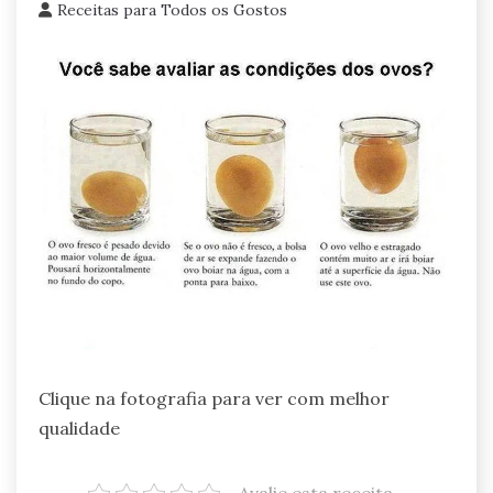
Receitas para Todos os Gostos
Clique na fotografia para ver com melhor
qualidade