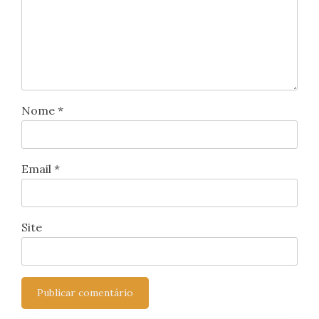
Nome
*
Email
*
Site