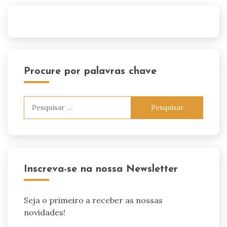
Procure por palavras chave
Pesquisar
por:
Inscreva-se na nossa Newsletter
Seja o primeiro a receber as nossas
novidades!