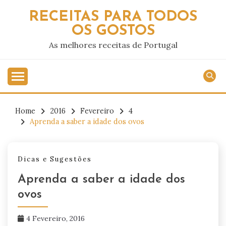
Skip
RECEITAS PARA TODOS
to
OS GOSTOS
content
As melhores receitas de Portugal
Home
2016
Fevereiro
4
Aprenda a saber a idade dos ovos
Dicas e Sugestões
Aprenda a saber a idade dos
ovos
4 Fevereiro, 2016