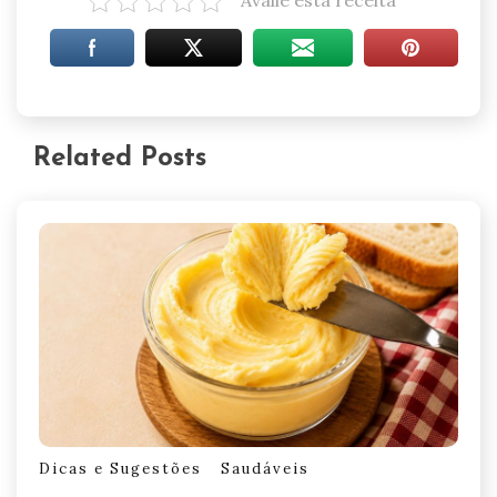
Avalie esta receita
Related Posts
Dicas e Sugestões
Saudáveis