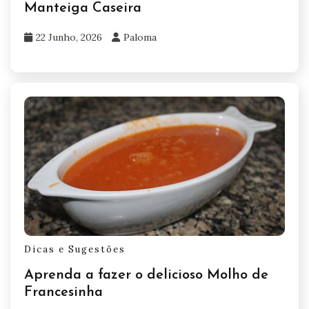
Manteiga Caseira
22 Junho, 2026
Paloma
Dicas e Sugestões
Aprenda a fazer o delicioso Molho de
Francesinha