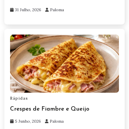
31 Julho, 2026
Paloma
Rápidas
Crespes de Fiambre e Queijo
5 Junho, 2026
Paloma