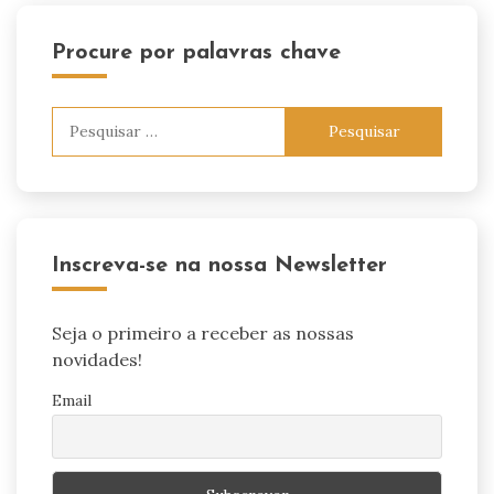
Procure por palavras chave
Pesquisar
por:
Inscreva-se na nossa Newsletter
Seja o primeiro a receber as nossas
novidades!
Email