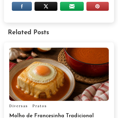
Related Posts
Diversas
Pratos
Molho de Francesinha Tradicional