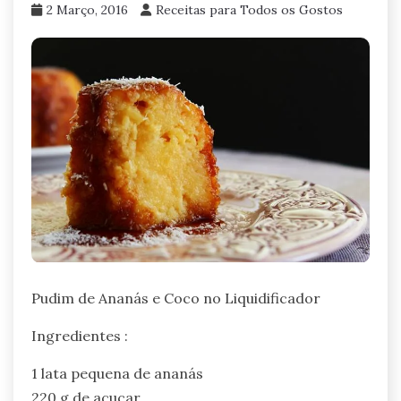
2 Março, 2016
Receitas para Todos os Gostos
Pudim de Ananás e Coco no Liquidificador
Ingredientes :
1 lata pequena de ananás
220 g de açucar