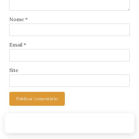
Nome
*
Email
*
Site