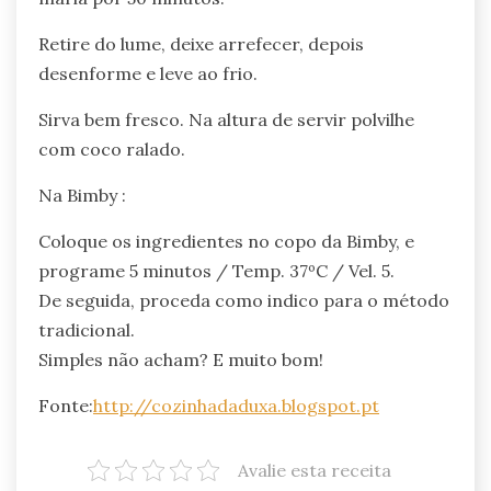
Retire do lume, deixe arrefecer, depois
desenforme e leve ao frio.
Sirva bem fresco. Na altura de servir polvilhe
com coco ralado.
Na Bimby :
Coloque os ingredientes no copo da Bimby, e
programe 5 minutos / Temp. 37ºC / Vel. 5.
De seguida, proceda como indico para o método
tradicional.
Simples não acham? E muito bom!
Fonte:
http://cozinhadaduxa.blogspot.pt
Avalie esta receita