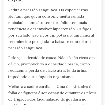
do peso.
Reduz a pressão sanguínea. Os especialistas
alertam que quem consome muita comida
embalada, com alto teor de sódio, tem mais
tendência a desenvolver hipertensão. Os figos,
por seu lado, são ricos em potássio, um mineral
reconhecido por ajudar a baixar e controlar a
pressão sanguínea.
Reforça a densidade óssea. Não só são ricos em
cálcio, promovendo a densidade óssea, como
reduzem a perda de cálcio através da urina,
impedindo a sua fuga do organismo.
Melhora a saúde cardíaca. Uma das virtudes da
folha de figueira é ser capaz de diminuir os níveis
de triglicéridos (acumulação de gordura no