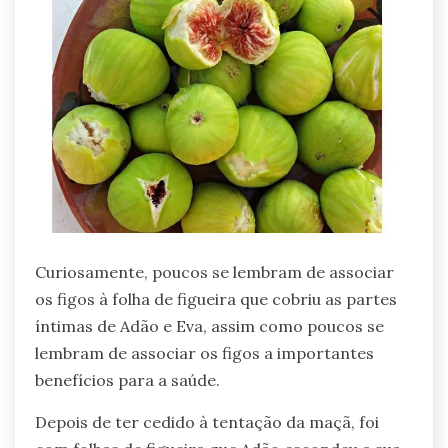
Curiosamente, poucos se lembram de associar
os figos à folha de figueira que cobriu as partes
íntimas de Adão e Eva, assim como poucos se
lembram de associar os figos a importantes
benefícios para a saúde.
Depois de ter cedido à tentação da maçã, foi