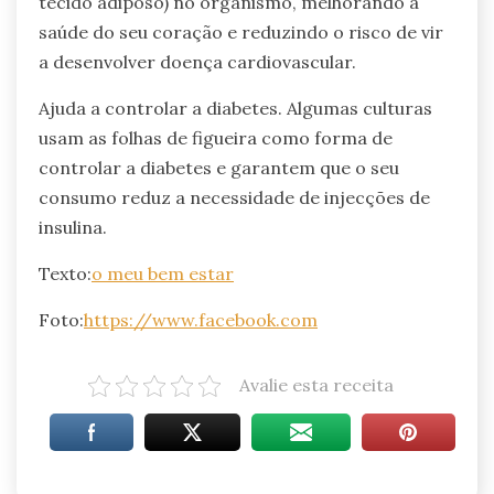
tecido adiposo) no organismo, melhorando a
saúde do seu coração e reduzindo o risco de vir
a desenvolver doença cardiovascular.
Ajuda a controlar a diabetes. Algumas culturas
usam as folhas de figueira como forma de
controlar a diabetes e garantem que o seu
consumo reduz a necessidade de injecções de
insulina.
Texto:
o meu bem estar
Foto:
https://www.facebook.com
Avalie esta receita