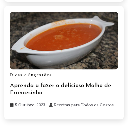
Dicas e Sugestões
Aprenda a fazer o delicioso Molho de
Francesinha
5 Outubro, 2023
Receitas para Todos os Gostos