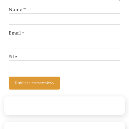
Nome
*
Email
*
Site