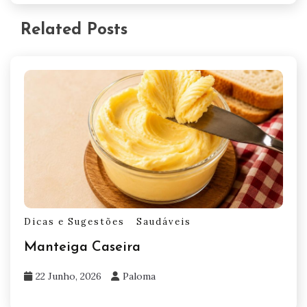
Related Posts
Dicas e Sugestões
Saudáveis
Manteiga Caseira
22 Junho, 2026
Paloma