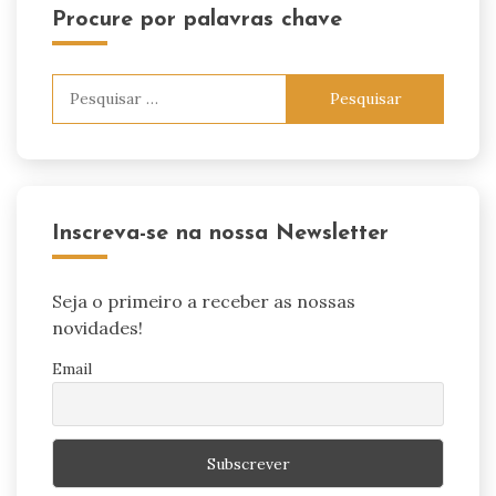
Procure por palavras chave
Pesquisar
por:
Inscreva-se na nossa Newsletter
Seja o primeiro a receber as nossas
novidades!
Email